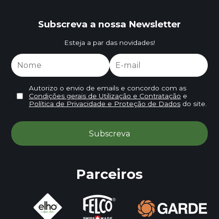
Subscreva a nossa Newsletter
Esteja a par das novidades!
Autorizo o envio de emails e concordo com as
Condições gerais de Utilização e Contratação
e
Política de Privacidade e Proteção de Dados
do site.
Parceiros