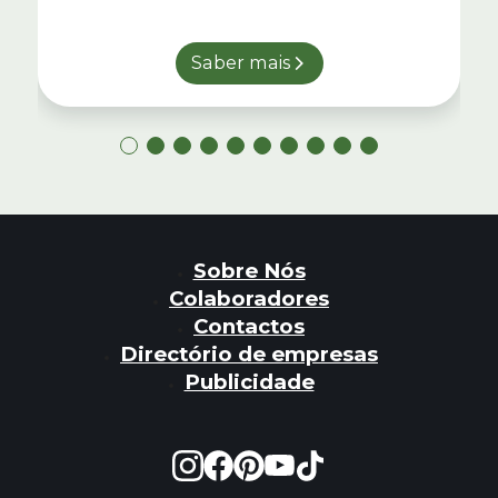
Saber mais
Sobre Nós
Colaboradores
Contactos
Directório de empresas
Publicidade