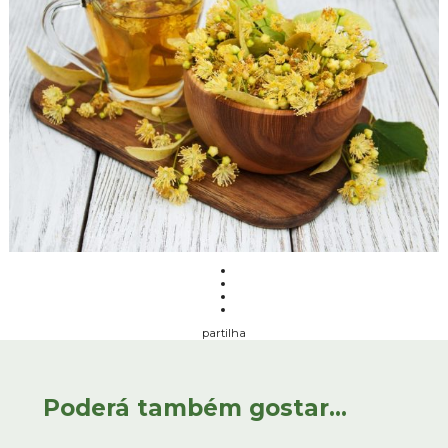
partilha
Poderá também gostar...