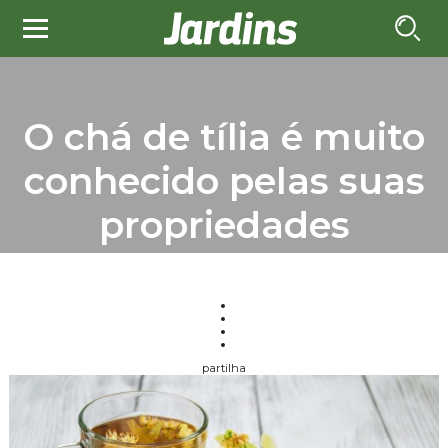
O chá de tília é muito
conhecido pelas suas
propriedades
partilha