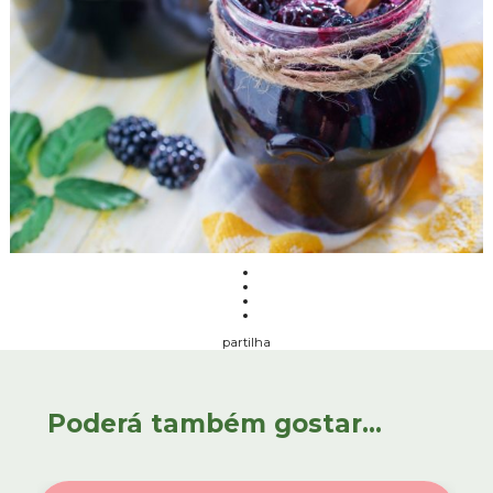
partilha
Poderá também gostar...