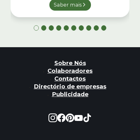
Saber mais
Sobre Nós
Colaboradores
Contactos
Directório de empresas
Publicidade