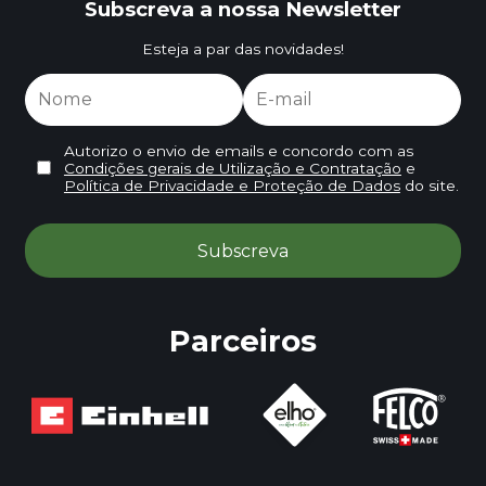
Subscreva a nossa Newsletter
Esteja a par das novidades!
Autorizo o envio de emails e concordo com as
Condições gerais de Utilização e Contratação
e
Política de Privacidade e Proteção de Dados
do site.
Parceiros