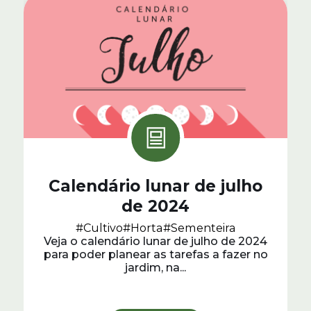
Calendário lunar de julho
de 2024
#Cultivo
#Horta
#Sementeira
Veja o calendário lunar de julho de 2024
para poder planear as tarefas a fazer no
jardim, na...