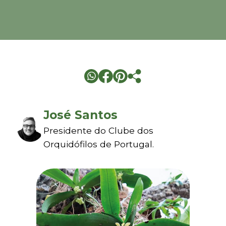
José Santos
Presidente do Clube dos
Orquidófilos de Portugal.