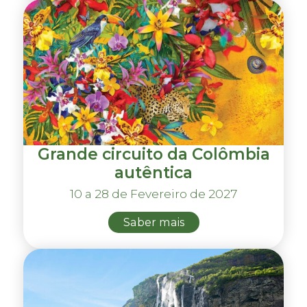
Grande circuito da Colômbia
autêntica
10 a 28 de Fevereiro de 2027
Saber mais