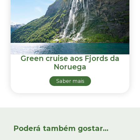
Green cruise aos Fjords da
Noruega
Saber mais
Poderá também gostar...