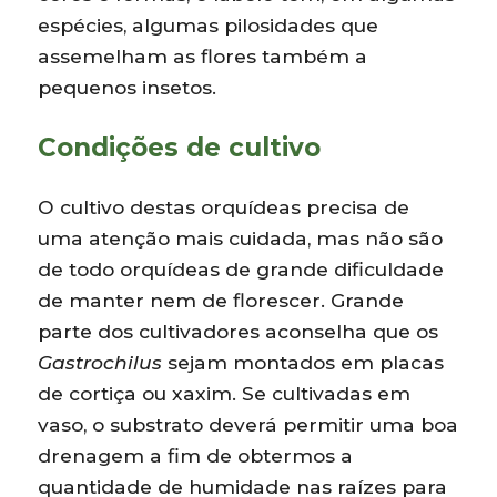
espécies, algumas pilosidades que
assemelham as flores também a
pequenos insetos.
Condições de cultivo
O cultivo destas orquídeas precisa de
uma atenção mais cuidada, mas não são
de todo orquídeas de grande dificuldade
de manter nem de florescer. Grande
parte dos cultivadores aconselha que os
Gastrochilus
sejam montados em placas
de cortiça ou xaxim. Se cultivadas em
vaso, o substrato deverá permitir uma boa
drenagem a fim de obtermos a
quantidade de humidade nas raízes para