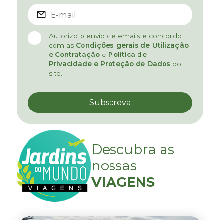
Autorizo o envio de emails e concordo
com as
Condições gerais de Utilização
e Contratação
e
Política de
Privacidade e Proteção de Dados
do
site.
Descubra as
nossas
VIAGENS