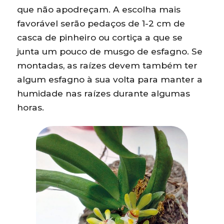
que não apodreçam. A escolha mais
favorável serão pedaços de 1-2 cm de
casca de pinheiro ou cortiça a que se
junta um pouco de musgo de esfagno. Se
montadas, as raízes devem também ter
algum esfagno à sua volta para manter a
humidade nas raízes durante algumas
horas.