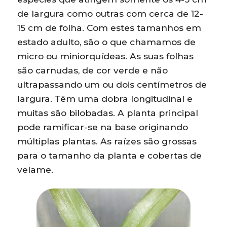
de largura como outras com cerca de 12-
15 cm de folha. Com estes tamanhos em
estado adulto, são o que chamamos de
micro ou miniorquídeas. As suas folhas
são carnudas, de cor verde e não
ultrapassando um ou dois centímetros de
largura. Têm uma dobra longitudinal e
muitas são bilobadas. A planta principal
pode ramificar-se na base originando
múltiplas plantas. As raízes são grossas
para o tamanho da planta e cobertas de
velame.