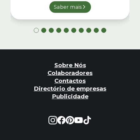
Saber mais
Sobre Nós
Colaboradores
Contactos
Directório de empresas
Publicidade