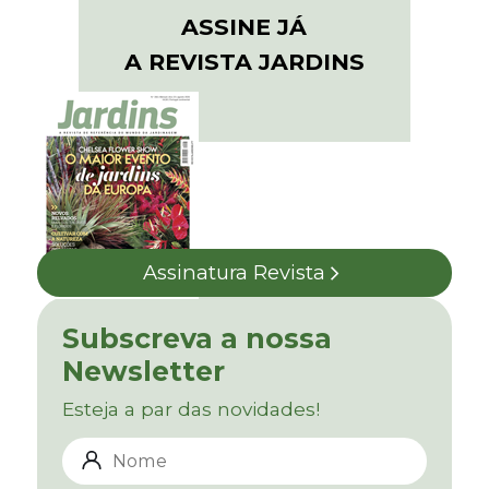
ASSINE JÁ
A REVISTA JARDINS
Assinatura Revista
Subscreva a nossa
Newsletter
Esteja a par das novidades!