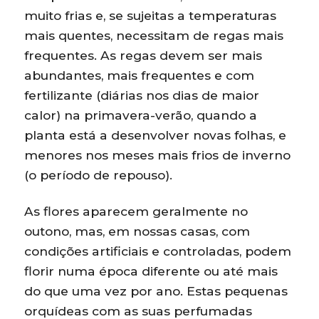
muito frias e, se sujeitas a temperaturas
mais quentes, necessitam de regas mais
frequentes. As regas devem ser mais
abundantes, mais frequentes e com
fertilizante (diárias nos dias de maior
calor) na primavera-verão, quando a
planta está a desenvolver novas folhas, e
menores nos meses mais frios de inverno
(o período de repouso).
As flores aparecem geralmente no
outono, mas, em nossas casas, com
condições artificiais e controladas, podem
florir numa época diferente ou até mais
do que uma vez por ano. Estas pequenas
orquídeas com as suas perfumadas