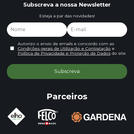
Subscreva a nossa Newsletter
Esteja a par das novidades!
Autorizo o envio de emails e concordo com as
Condições gerais de Utilização e Contratação
e
Política de Privacidade e Proteção de Dados
do site.
Parceiros