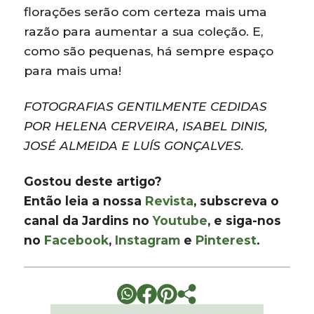
florações serão com certeza mais uma
razão para aumentar a sua coleção. E,
como são pequenas, há sempre espaço
para mais uma!
FOTOGRAFIAS GENTILMENTE CEDIDAS
POR HELENA CERVEIRA, ISABEL DINIS,
JOSÉ ALMEIDA E LUÍS GONÇALVES.
Gostou deste artigo?
Então leia a nossa
Revista
, subscreva o
canal da Jardins no
Youtube
, e siga-nos
no
Facebook
,
Instagram
e
Pinterest
.