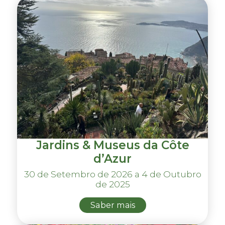
Jardins & Museus da Côte
d’Azur
30 de Setembro de 2026 a 4 de Outubro
de 2025
Saber mais