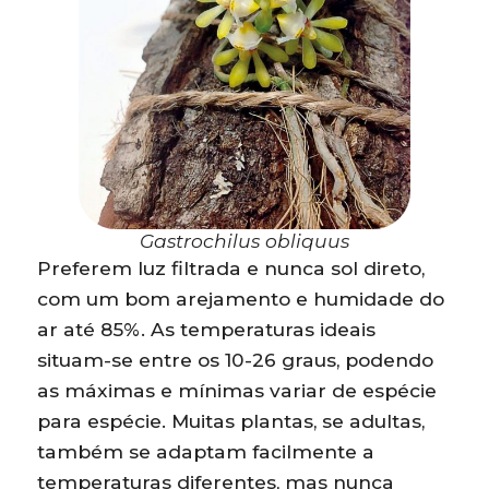
Gastrochilus obliquus
Preferem luz filtrada e nunca sol direto,
com um bom arejamento e humidade do
ar até 85%. As temperaturas ideais
situam-se entre os 10-26 graus, podendo
as máximas e mínimas variar de espécie
para espécie. Muitas plantas, se adultas,
também se adaptam facilmente a
temperaturas diferentes, mas nunca