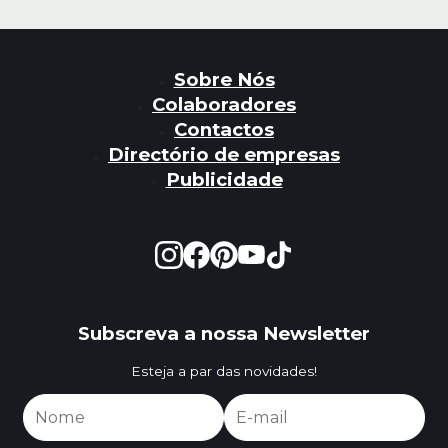
Sobre Nós
Colaboradores
Contactos
Directório de empresas
Publicidade
Subscreva a nossa Newsletter
Esteja a par das novidades!