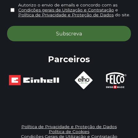
Autorizo o envio de emails e concordo com as
Condições gerais de Utilização e Contratação
e
Política de Privacidade e Proteção de Dados
do site.
Parceiros
Política de Privacidade e Proteção de Dados
Política de Cookies
Condições Gerais de Utilização e Contratação