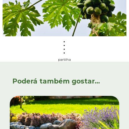
partilha
Poderá também gostar...