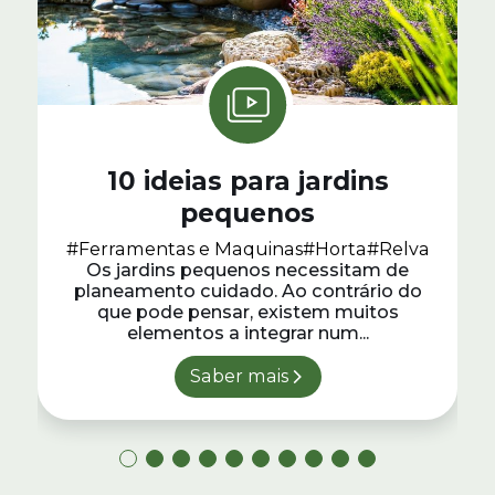
10 ideias para jardins
pequenos
#Ferramentas e Maquinas
#Horta
#Relva
Os jardins pequenos necessitam de
planeamento cuidado. Ao contrário do
que pode pensar, existem muitos
elementos a integrar num...
Saber mais