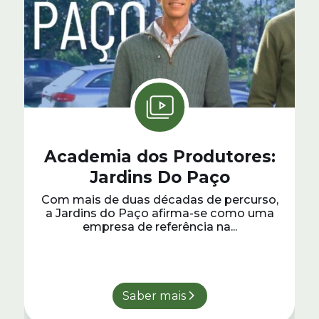
Academia dos Produtores:
Jardins Do Paço
Com mais de duas décadas de percurso,
a Jardins do Paço afirma-se como uma
empresa de referência na...
Saber mais