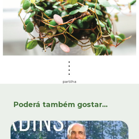
partilha
Poderá também gostar...