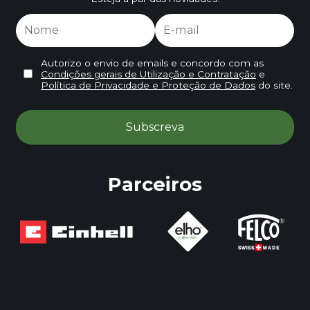
Autorizo o envio de emails e concordo com as
Condições gerais de Utilização e Contratação
e
Política de Privacidade e Proteção de Dados
do site.
Parceiros