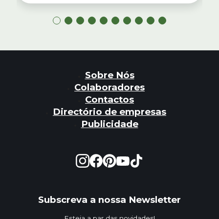
Sobre Nós
Colaboradores
Contactos
Directório de empresas
Publicidade
Subscreva a nossa Newsletter
Esteja a par das novidades!