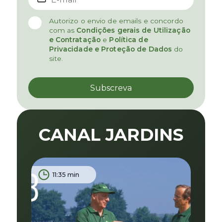
Autorizo o envio de emails e concordo
com as
Condições gerais de Utilização
e Contratação
e
Política de
Privacidade e Proteção de Dados
do
site.
CANAL JARDINS
11:35 min