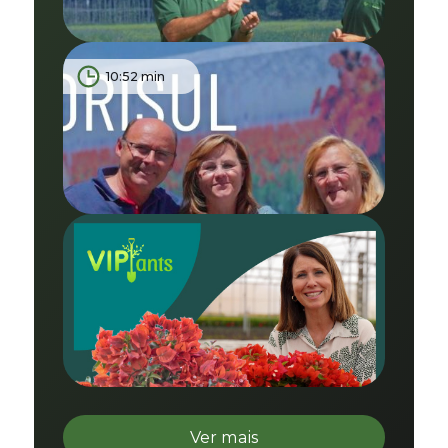
10:52 min
Ver mais