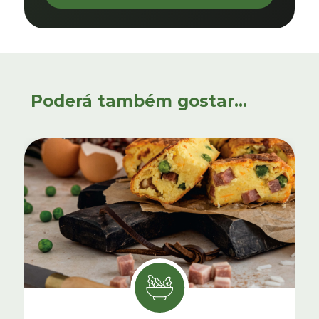
Poderá também gostar...