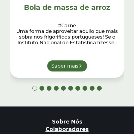
Bola de massa de arroz
#Carne
Uma forma de aproveitar aquilo que mais
sobra nos frigoríficos portugueses! Se o
Instituto Nacional de Estatística fizesse...
Saber mais
Sobre Nós
Colaboradores