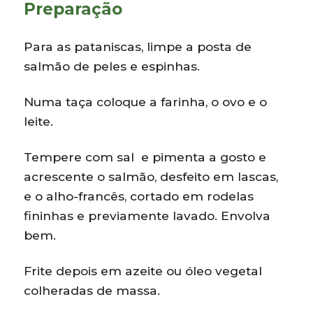
Preparação
Para as pataniscas, limpe a posta de
salmão de peles e espinhas.
Numa taça coloque a farinha, o ovo e o
leite.
Tempere com sal e pimenta a gosto e
acrescente o salmão, desfeito em lascas,
e o alho-francês, cortado em rodelas
fininhas e previamente lavado. Envolva
bem.
Frite depois em azeite ou óleo vegetal
colheradas de massa.