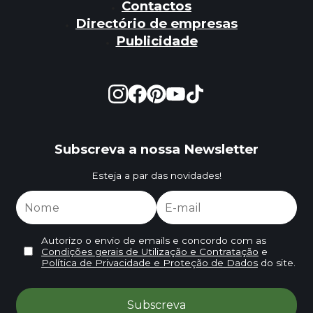
Contactos
Directório de empresas
Publicidade
Subscreva a nossa Newsletter
Esteja a par das novidades!
Autorizo o envio de emails e concordo com as
Condições gerais de Utilização e Contratação
e
Política de Privacidade e Proteção de Dados
do site.