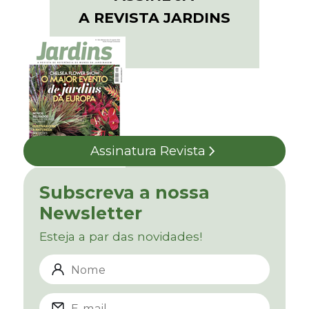
A REVISTA JARDINS
Assinatura Revista
Subscreva a nossa
Newsletter
Esteja a par das novidades!