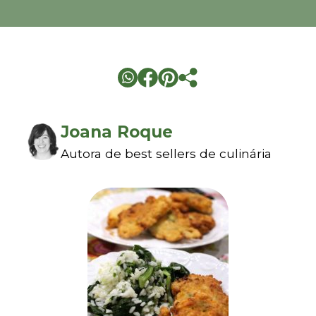
Joana Roque
Autora de best sellers de culinária