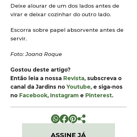
Deixe alourar de um dos lados antes de
virar e deixar cozinhar do outro lado.
Escorra sobre papel absorvente antes de
servir.
Foto: Joana Roque
Gostou deste artigo?
Então leia a nossa
Revista
, subscreva o
canal da Jardins no
Youtube
, e siga-nos
no
Facebook
,
Instagram
e
Pinterest
.
ASSINE JÁ