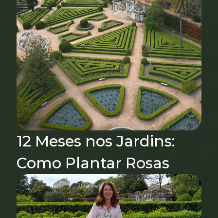
12 Meses nos Jardins:
Como Plantar Rosas