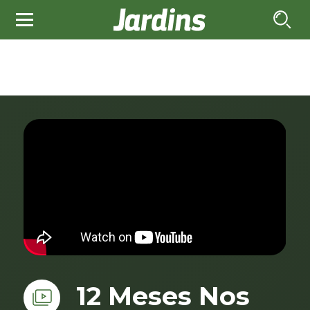
12 Meses Nos