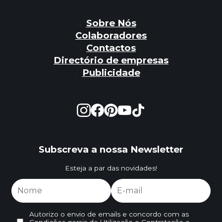
Sobre Nós
Colaboradores
Contactos
Directório de empresas
Publicidade
Subscreva a nossa Newsletter
Esteja a par das novidades!
Autorizo o envio de emails e concordo com as
Condições gerais de Utilização e Contratação
e