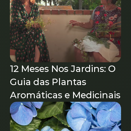
12 Meses Nos Jardins: O
Guia das Plantas
Aromáticas e Medicinais