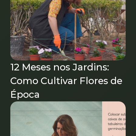
12 Meses nos Jardins:
Como Cultivar Flores de
Época