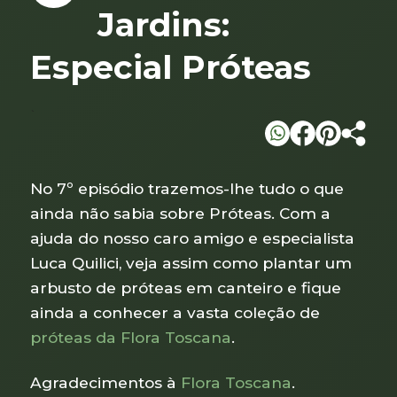
Jardins:
Especial Próteas
`
No 7º episódio trazemos-lhe tudo o que
ainda não sabia sobre Próteas. Com a
ajuda do nosso caro amigo e especialista
Luca Quilici, veja assim como plantar um
arbusto de próteas em canteiro e fique
ainda a conhecer a vasta coleção de
próteas da Flora Toscana
.
Agradecimentos à
Flora Toscana
.