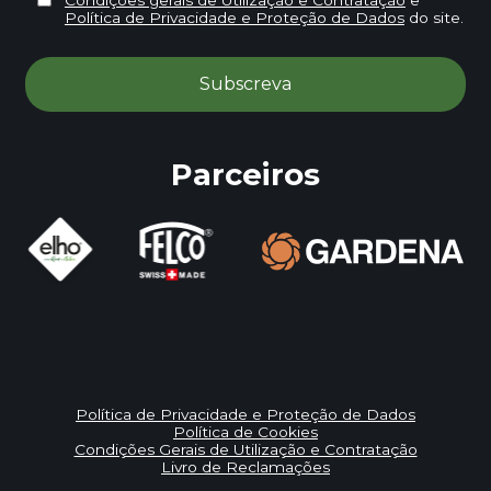
Política de Privacidade e Proteção de Dados
do site.
Parceiros
Política de Privacidade e Proteção de Dados
Política de Cookies
Condições Gerais de Utilização e Contratação
Livro de Reclamações