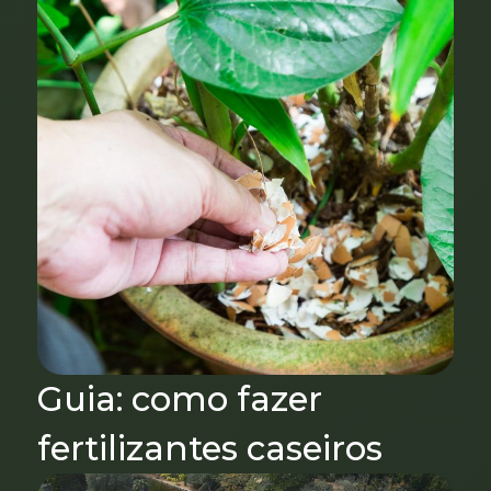
Guia: como fazer
fertilizantes caseiros