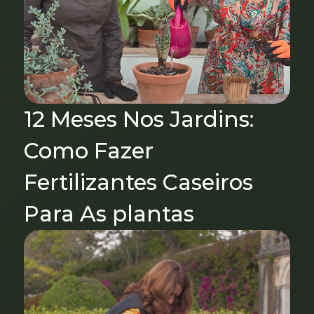
12 Meses Nos Jardins:
Como Fazer
Fertilizantes Caseiros
Para As plantas