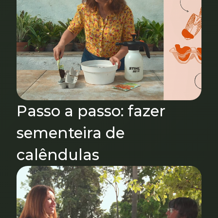
Passo a passo: fazer
sementeira de
calêndulas