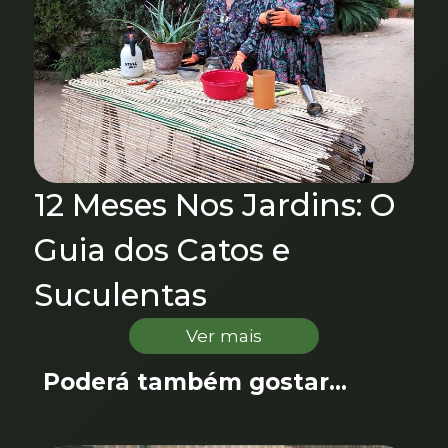
12 Meses Nos Jardins: O
Guia dos Catos e
Suculentas
Ver mais
Poderá também gostar...