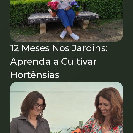
12 Meses Nos Jardins:
Aprenda a Cultivar
Hortênsias