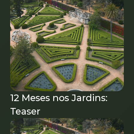
12 Meses nos Jardins:
Teaser