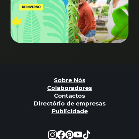
Sobre Nós
Colaboradores
Contactos
Directório de empresas
Publicidade