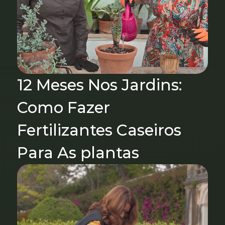
12 Meses Nos Jardins:
Como Fazer
Fertilizantes Caseiros
Para As plantas