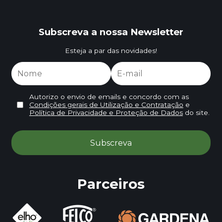
Subscreva a nossa Newsletter
Esteja a par das novidades!
Autorizo o envio de emails e concordo com as
Condições gerais de Utilização e Contratação
e
Política de Privacidade e Proteção de Dados
do site.
Parceiros