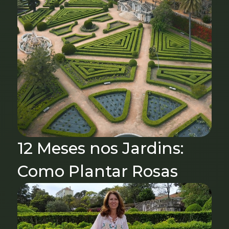
12 Meses nos Jardins:
Como Plantar Rosas