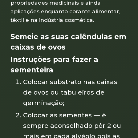
propriedades medicinais e ainda
aplicações enquanto corante alimentar,
têxtil e na indústria cosmética.
Semeie as suas calêndulas em
caixas de ovos
Instruções para fazer a
sementeira
Colocar substrato nas caixas
de ovos ou tabuleiros de
germinação;
Colocar as sementes — é
sempre aconselhado pôr 2 ou
mais em cada alvéolo pois as