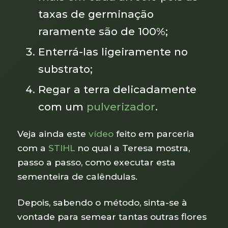
taxas de germinação
raramente são de 100%;
Enterrá-las ligeiramente no
substrato;
Regar a terra delicadamente
com um
pulverizador
.
Veja ainda este
vídeo
feito em parceria
com a
STIHL
no qual a Teresa mostra,
passo a passo, como executar esta
sementeira de calêndulas.
Depois, sabendo o método, sinta-se à
vontade para semear tantas outras flores