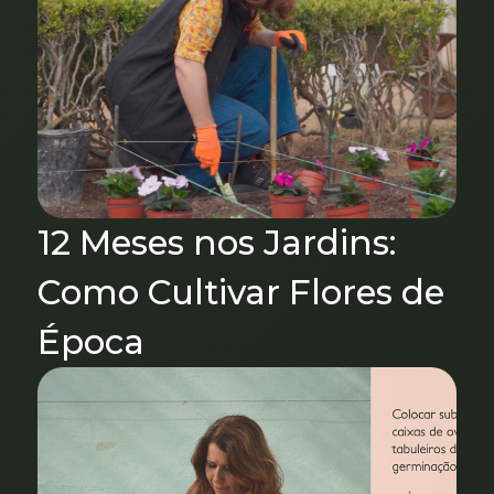
12 Meses nos Jardins:
Como Cultivar Flores de
Época