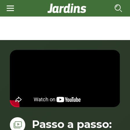
Passo a passo: