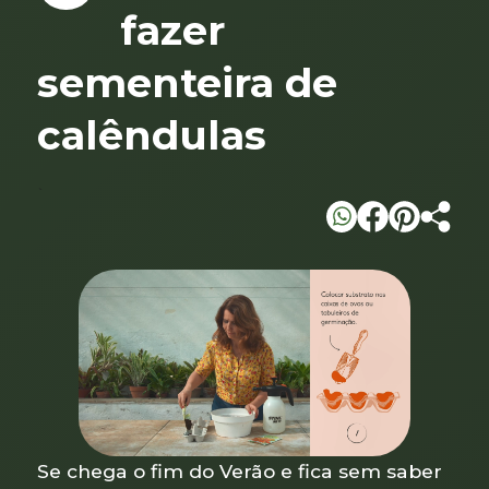
fazer
sementeira de
calêndulas
`
Se chega o fim do Verão e fica sem saber