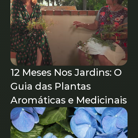
12 Meses Nos Jardins: O
Guia das Plantas
Aromáticas e Medicinais