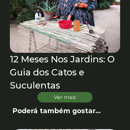
12 Meses Nos Jardins: O
Guia dos Catos e
Suculentas
Ver mais
Poderá também gostar...