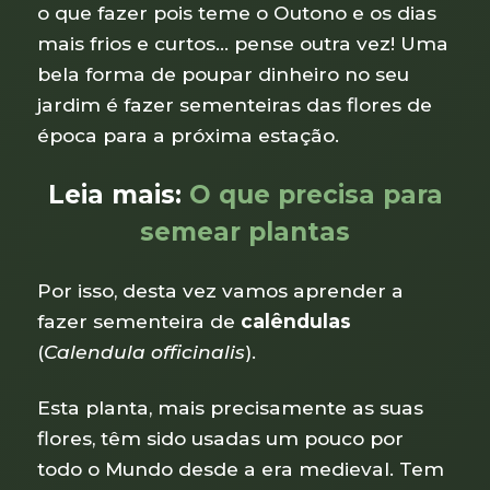
o que fazer pois teme o Outono e os dias
mais frios e curtos… pense outra vez! Uma
bela forma de poupar dinheiro no seu
jardim é fazer sementeiras das flores de
época para a próxima estação.
Leia mais:
O que precisa para
semear plantas
Por isso, desta vez vamos aprender a
fazer sementeira de
calêndulas
(
Calendula officinalis
).
Esta planta, mais precisamente as suas
flores, têm sido usadas um pouco por
todo o Mundo desde a era medieval. Tem