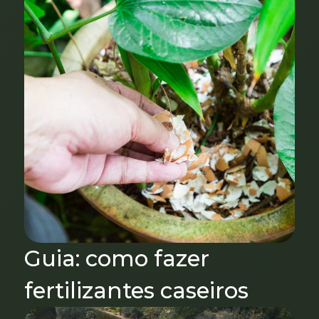
Guia: como fazer
fertilizantes caseiros