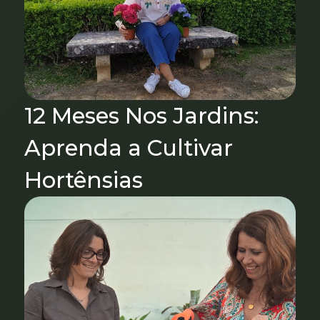
12 Meses Nos Jardins:
Aprenda a Cultivar
Hortênsias