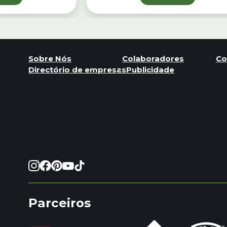
Sobre Nós
Colaboradores
Co
Directório de empresas
Publicidade
Parceiros