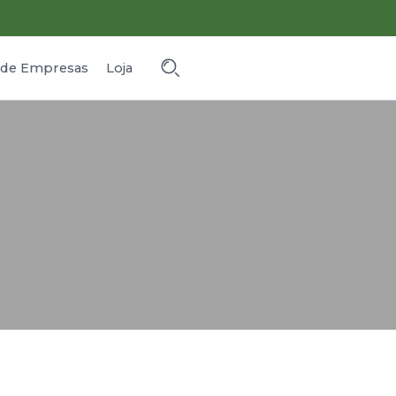
o de Empresas
Loja