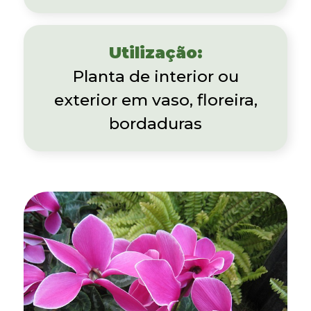
Utilização:
Planta de interior ou
exterior em vaso, floreira,
bordaduras