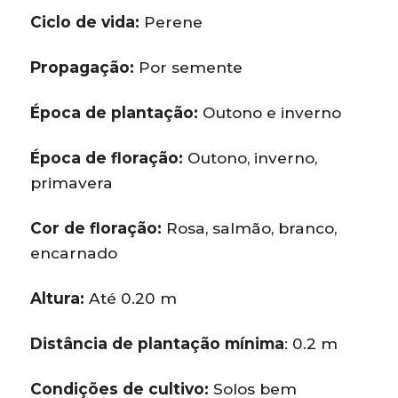
Ciclo de vida:
Perene
Propagação:
Por semente
Época de plantação:
Outono e inverno
Época de floração:
Outono, inverno,
primavera
Cor de floração:
Rosa, salmão, branco,
encarnado
Altura:
Até 0.20 m
Distância de plantação mínima
: 0.2 m
Condições de cultivo:
Solos bem