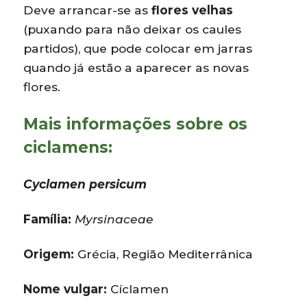
Deve arrancar-se as
flores velhas
(puxando para não deixar os caules
partidos), que pode colocar em jarras
quando já estão a aparecer as novas
flores.
Mais informações sobre os
ciclamens:
Cyclamen persicum
Família:
Myrsinaceae
Origem:
Grécia, Região Mediterrânica
Nome vulgar:
Cíclamen