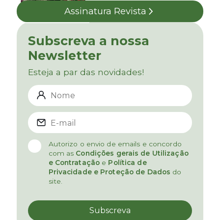
Assinatura Revista
Subscreva a nossa
Newsletter
Esteja a par das novidades!
Autorizo o envio de emails e concordo
com as
Condições gerais de Utilização
e Contratação
e
Política de
Privacidade e Proteção de Dados
do
site.