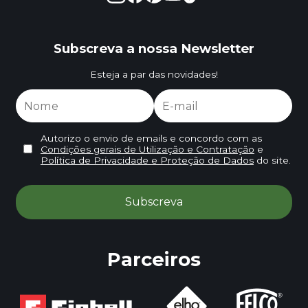
Subscreva a nossa Newsletter
Esteja a par das novidades!
Autorizo o envio de emails e concordo com as
Condições gerais de Utilização e Contratação
e
Política de Privacidade e Proteção de Dados
do site.
Parceiros