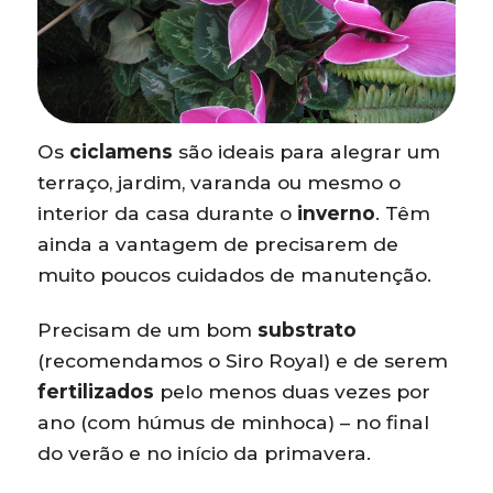
Os
ciclamens
são ideais para alegrar um
terraço, jardim, varanda ou mesmo o
interior da casa durante o
inverno
. Têm
ainda a vantagem de precisarem de
muito poucos cuidados de manutenção.
Precisam de um bom
substrato
(recomendamos o Siro Royal) e de serem
fertilizados
pelo menos duas vezes por
ano (com húmus de minhoca) – no final
do verão e no início da primavera.