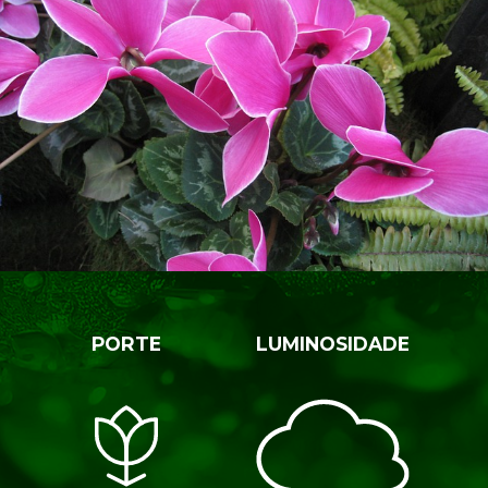
PORTE
LUMINOSIDADE