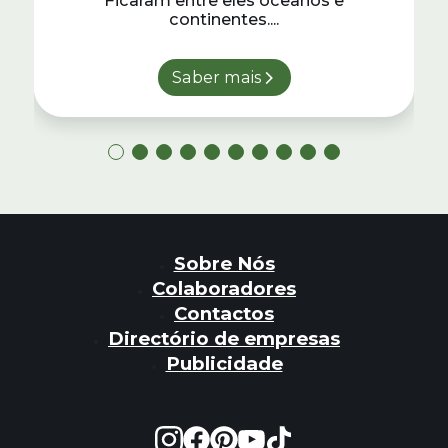
continentes....
Saber mais
Sobre Nós
Colaboradores
Contactos
Directório de empresas
Publicidade