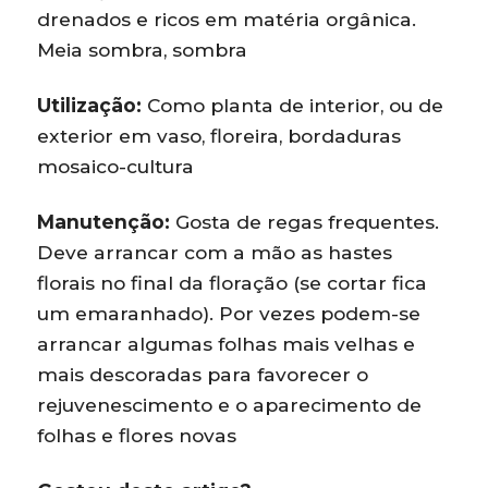
drenados e ricos em matéria orgânica.
Meia sombra, sombra
Utilização:
Como planta de interior, ou de
exterior em vaso, floreira, bordaduras
mosaico-cultura
Manutenção:
Gosta de regas frequentes.
Deve arrancar com a mão as hastes
florais no final da floração (se cortar fica
um emaranhado). Por vezes podem-se
arrancar algumas folhas mais velhas e
mais descoradas para favorecer o
rejuvenescimento e o aparecimento de
folhas e flores novas