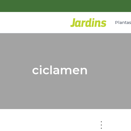
Planta
ciclamen