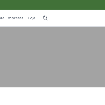
o de Empresas
Loja