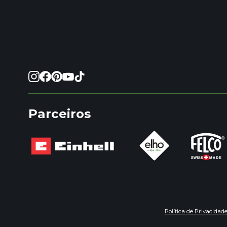
Parceiros
Política de Privacidad