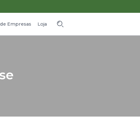
o de Empresas
Loja
use