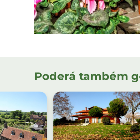
Poderá também gos