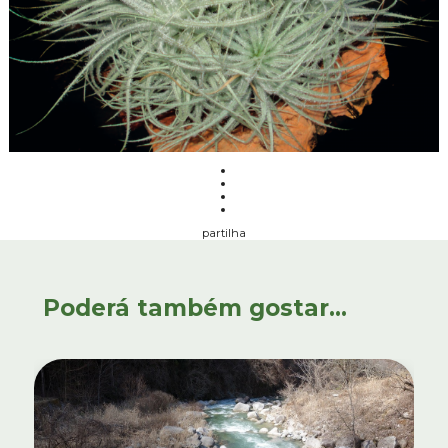
partilha
Poderá também gostar...