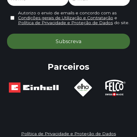
Autorizo o envio de emails e concordo com as
Condições gerais de Utilização e Contratação
e
Política de Privacidade e Proteção de Dados
do site.
Parceiros
Política de Privacidade e Proteção de Dados