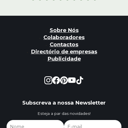
Sobre Nós
Colaboradores
Contactos
Directório de empresas
Publicidade
Subscreva a nossa Newsletter
Esteja a par das novidades!