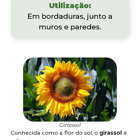
Utilização:
Em bordaduras, junto a
muros e paredes.
Girassol
Conhecida como a flor do sol, o
girassol
é