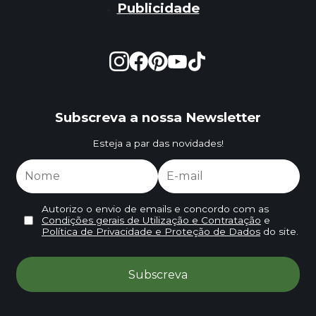
Publicidade
Subscreva a nossa Newsletter
Esteja a par das novidades!
Autorizo o envio de emails e concordo com as
Condições gerais de Utilização e Contratação
e
Política de Privacidade e Proteção de Dados
do site.