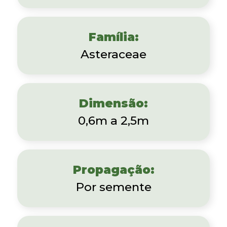
Família:
Asteraceae
Dimensão:
0,6m a 2,5m
Propagação:
Por semente