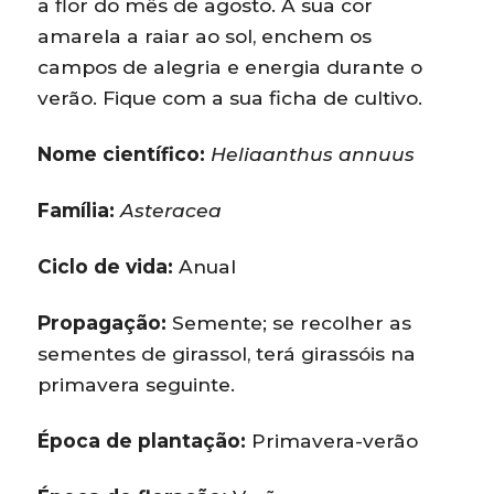
a flor do mês de agosto. A sua cor
amarela a raiar ao sol, enchem os
campos de alegria e energia durante o
verão. Fique com a sua ficha de cultivo.
Nome científico:
Heliaanthus annuus
Família:
Asteracea
Ciclo de vida:
Anual
Propagação:
Semente; se recolher as
sementes de girassol, terá girassóis na
primavera seguinte.
Época de plantação:
Primavera-verão