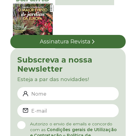
Assinatura Revista
Subscreva a nossa
Newsletter
Esteja a par das novidades!
Autorizo o envio de emails e concordo
com as
Condições gerais de Utilização
e Contratação
e
Política de