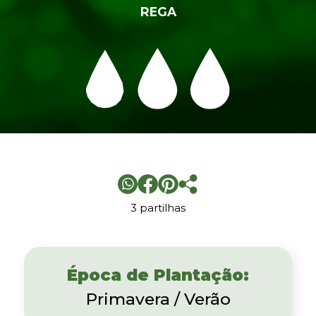
REGA
3 partilhas
Época de Plantação:
Primavera / Verão