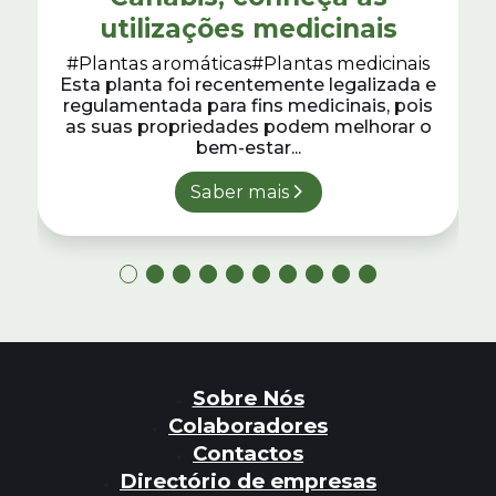
utilizações medicinais
#Plantas aromáticas
#Plantas medicinais
Esta planta foi recentemente legalizada e
regulamentada para fins medicinais, pois
as suas propriedades podem melhorar o
bem-estar...
Saber mais
Sobre Nós
Colaboradores
Contactos
Directório de empresas