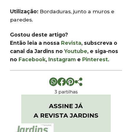
Utilização:
Bordaduras, junto a muros e
paredes.
Gostou deste artigo?
Então leia a nossa
Revista
, subscreva o
canal da Jardins no
Youtube
, e siga-nos
no
Facebook
,
Instagram
e
Pinterest
.
3 partilhas
ASSINE JÁ
A REVISTA JARDINS