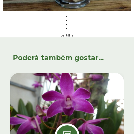
partilha
Poderá também gostar...