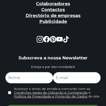
Colaboradores
Contactos
Directório de empresas
Publicidade
Subscreva a nossa Newsletter
Esteja a par das novidades!
Autorizo o envio de emails e concordo com as
Condições gerais de Utilização e Contratação
e
Política de Privacidade e Proteção de Dados
do site.