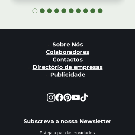
Sobre Nós
Colaboradores
Contactos
Directório de empresas
Publicidade
Subscreva a nossa Newsletter
Esteja a par das novidades!