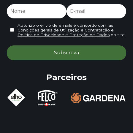
Autorizo o envio de emails e concordo com as
Condições gerais de Utilização e Contratação
e
Política de Privacidade e Proteção de Dados
do site.
Parceiros