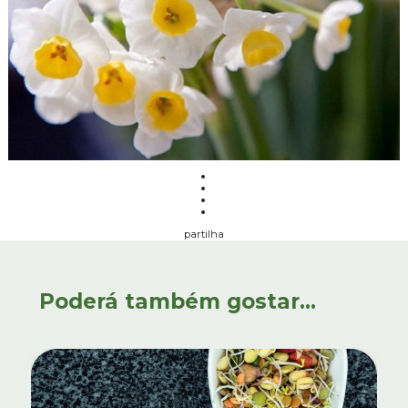
partilha
Poderá também gostar...