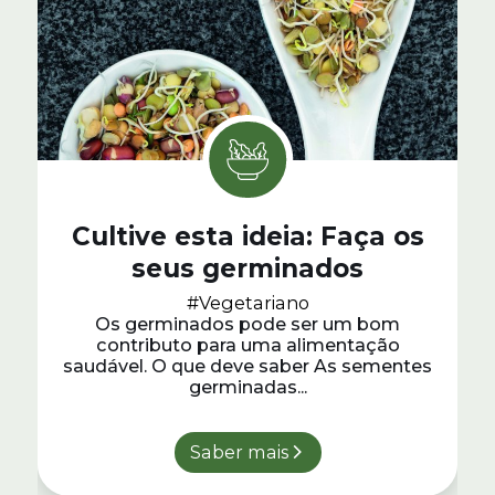
Cultive esta ideia: Faça os
seus germinados
#Vegetariano
Os germinados pode ser um bom
contributo para uma alimentação
saudável. O que deve saber As sementes
germinadas...
Saber mais