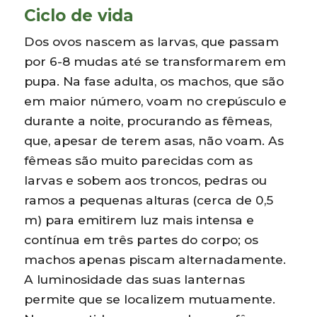
Ciclo de vida
Dos ovos nascem as larvas, que passam
por 6-8 mudas até se transformarem em
pupa. Na fase adulta, os machos, que são
em maior número, voam no crepúsculo e
durante a noite, procurando as fêmeas,
que, apesar de terem asas, não voam. As
fêmeas são muito parecidas com as
larvas e sobem aos troncos, pedras ou
ramos a pequenas alturas (cerca de 0,5
m) para emitirem luz mais intensa e
contínua em três partes do corpo; os
machos apenas piscam alternadamente.
A luminosidade das suas lanternas
permite que se localizem mutuamente.