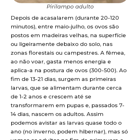
Pirilampo adulto
Depois de acasalarem (durante 20-120
minutos), entre maio-julho, os ovos são
postos em madeiras velhas, na superfície
ou ligeiramente debaixo do solo, nas
zonas florestais ou campestres. A fêmea,
ao não voar, gasta menos energia e
aplica-a na postura de ovos (300-500). Ao
fim de 13-21 dias, surgem as primeiras
larvas, que se alimentam durante cerca
de 1-2 anos e crescem até se
transformarem em pupas e, passados 7-
14 dias, nascem os adultos. Assim
podemos avistar as larvas quase todo o
ano (no inverno, podem hibernar), mas só