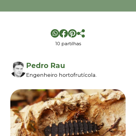
10 partilhas
Pedro Rau
Engenheiro hortofrutícola.