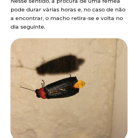
Nesse sentido, a procura de uma fêmea
pode durar várias horas e, no caso de não
a encontrar, o macho retira-se e volta no
dia seguinte.