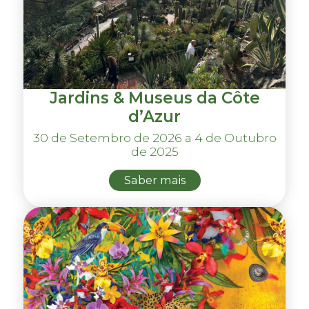
Jardins & Museus da Côte
d’Azur
30 de Setembro de 2026 a 4 de Outubro
de 2025
Saber mais