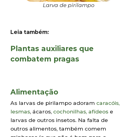
Larva de pirilampo
Leia também:
Plantas auxiliares que
combatem pragas
Alimentação
As larvas de pirilampo adoram
caracóis,
lesmas
, ácaros,
cochonilhas, afídeos
e
larvas de outros insetos. Na falta de
outros alimentos, também comem