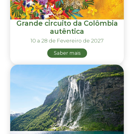
Grande circuito da Colômbia
autêntica
10 a 28 de Fevereiro de 2027
Saber mais