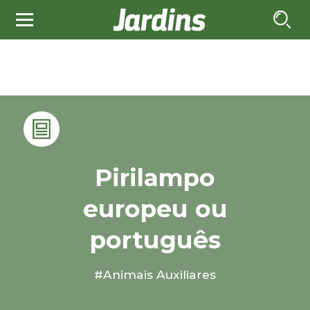
Pirilampo
europeu ou
português
#Animais Auxiliares