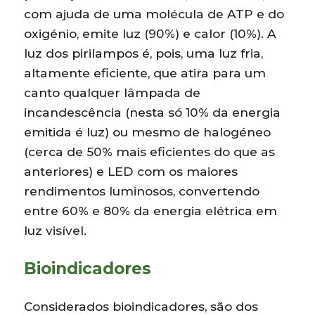
com ajuda de uma molécula de ATP e do
oxigénio, emite luz (90%) e calor (10%). A
luz dos pirilampos é, pois, uma luz fria,
altamente eficiente, que atira para um
canto qualquer lâmpada de
incandescência (nesta só 10% da energia
emitida é luz) ou mesmo de halogéneo
(cerca de 50% mais eficientes do que as
anteriores) e LED com os maiores
rendimentos luminosos, convertendo
entre 60% e 80% da energia elétrica em
luz visível.
Bioindicadores
Considerados bioindicadores, são dos