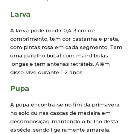
Larva
A larva pode medir 0,4-3 cm de
comprimento, tem cor castanha e preta,
com pintas rosa em cada segmento. Tem
uma parelho bucal com mandíbulas
longas e tem antenas retráteis. Além
disso, vive durante 1-2 anos.
Pupa
A pupa encontra-se no fim da primavera
no solo ou nas cascas de madeira em
decomposição, mantendo o brilho desta
espécie, sendo ligeiramente amarela.