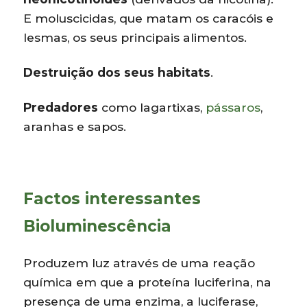
E moluscicidas, que matam os caracóis e
lesmas, os seus principais alimentos.
Destruição dos seus habitats
.
Predadores
como lagartixas,
pássaros
,
aranhas e sapos.
Factos interessantes
Bioluminescência
Produzem luz através de uma reação
química em que a proteína luciferina, na
presença de uma enzima, a luciferase,