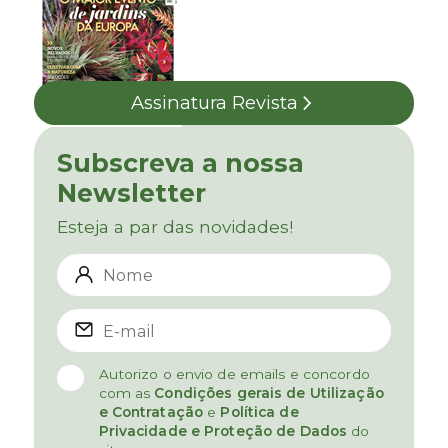
Assinatura Revista
Subscreva a nossa
Newsletter
Esteja a par das novidades!
Autorizo o envio de emails e concordo
com as
Condições gerais de Utilização
e Contratação
e
Política de
Privacidade e Proteção de Dados
do