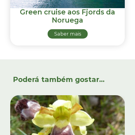
Green cruise aos Fjords da
Noruega
Saber mais
Poderá também gostar...