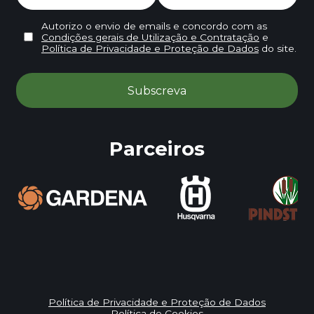
Autorizo o envio de emails e concordo com as
Condições gerais de Utilização e Contratação
e
Política de Privacidade e Proteção de Dados
do site.
Parceiros
Política de Privacidade e Proteção de Dados
Política de Cookies