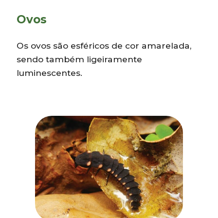
Ovos
Os ovos são esféricos de cor amarelada,
sendo também ligeiramente
luminescentes.