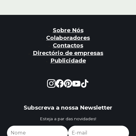
Sobre Nós
Colaboradores
Contactos
Directório de empresas
Publicidade
Subscreva a nossa Newsletter
Esteja a par das novidades!