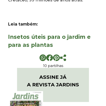
Leia também:
Insetos úteis para o jardim e
para as plantas
10 partilhas
ASSINE JÁ
A REVISTA JARDINS