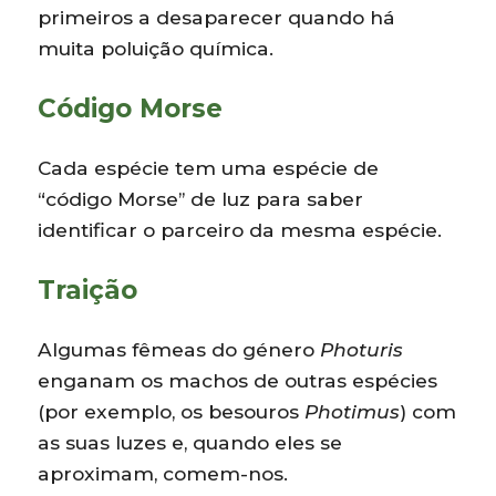
primeiros a desaparecer quando há
muita poluição química.
Código Morse
Cada espécie tem uma espécie de
“código Morse” de luz para saber
identificar o parceiro da mesma espécie.
Traição
Algumas fêmeas do género
Photuris
enganam os machos de outras espécies
(por exemplo, os besouros
Photimus
) com
as suas luzes e, quando eles se
aproximam, comem-nos.