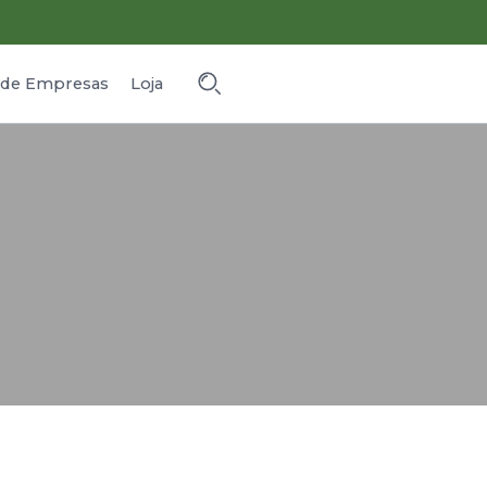
o de Empresas
Loja