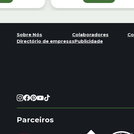
Sobre Nós
Colaboradores
Co
Directório de empresas
Publicidade
Parceiros