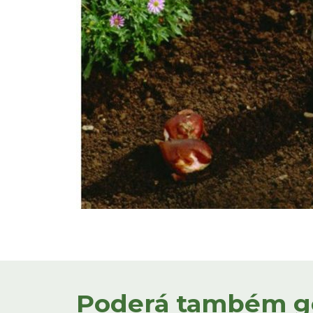
Poderá também gos