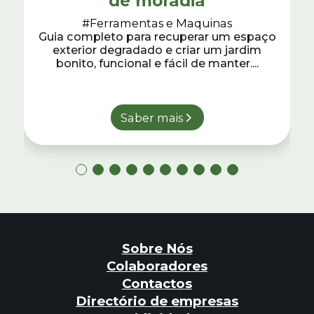
de moradia
#Ferramentas e Maquinas
Guia completo para recuperar um espaço
exterior degradado e criar um jardim
bonito, funcional e fácil de manter....
Saber mais
Sobre Nós
Colaboradores
Contactos
Directório de empresas