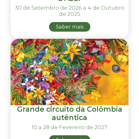
30 de Setembro de 2026 a 4 de Outubro
de 2025
Saber mais
Grande circuito da Colômbia
autêntica
10 a 28 de Fevereiro de 2027