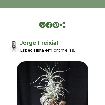
Jorge Freixial
Especialista em bromélias.