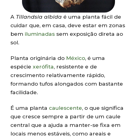
A
Tillandsia albida
é uma planta fácil de
cuidar que, em casa, deve estar em zonas
bem
iluminadas
sem exposição direta ao
sol.
Planta originária do
México
, é uma
espécie
xerófita
, resistente e de
crescimento relativamente rápido,
formando tufos alongados com bastante
facilidade.
É uma planta
caulescente
, o que significa
que cresce sempre a partir de um caule
central que a ajuda a manter-se fixa em
locais menos estáveis, como areais e