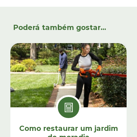
Poderá também gostar...
Como restaurar um jardim