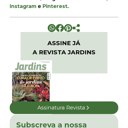
Instagram
e
Pinterest
.
ASSINE JÁ
A REVISTA JARDINS
Assinatura Revista
Subscreva a nossa