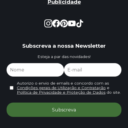
Publicidade
Subscreva a nossa Newsletter
Esteja a par das novidades!
Autorizo o envio de emails e concordo com as
Condições gerais de Utilização e Contratação
e
Política de Privacidade e Proteção de Dados
do site.