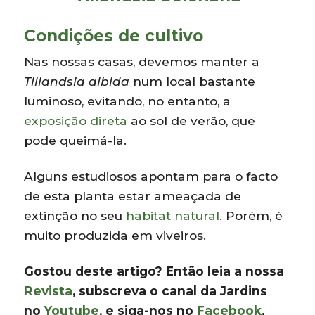
Condições de cultivo
Nas nossas casas, devemos manter a
Tillandsia albida
num local bastante
luminoso, evitando, no entanto, a
exposição direta
ao sol de verão, que
pode queimá-la.
Alguns estudiosos apontam para o facto
de esta planta estar ameaçada de
extinção no seu
habitat natural
. Porém, é
muito produzida em viveiros.
Gostou deste artigo? Então leia a nossa
Revista
, subscreva o canal da Jardins
no
Youtube
, e siga-nos no
Facebook
,