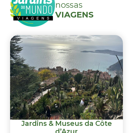
nossas
VIAGENS
Jardins & Museus da Côte
d’Azur