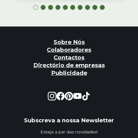
Sobre Nós
Colaboradores
Contactos
Directório de empresas
Publicidade
Subscreva a nossa Newsletter
Esteja a par das novidades!