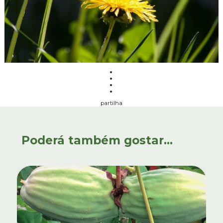
partilha
Poderá também gostar...