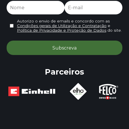
Autorizo o envio de emails e concordo com as
Condições gerais de Utilização e Contratação
e
Política de Privacidade e Proteção de Dados
do site.
Parceiros