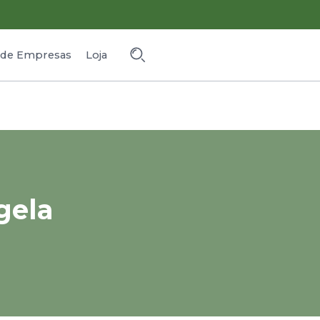
o de Empresas
Loja
gela