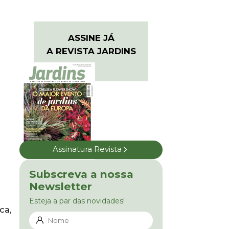
ASSINE JÁ
A REVISTA JARDINS
Assinatura Revista
Subscreva a nossa
Newsletter
Esteja a par das novidades!
ca,