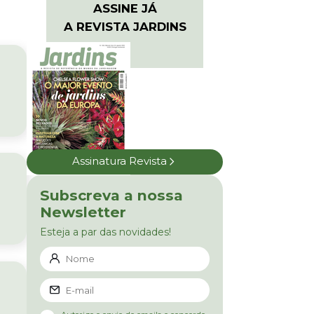
ASSINE JÁ
A REVISTA JARDINS
Assinatura Revista
Subscreva a nossa
Newsletter
Esteja a par das novidades!