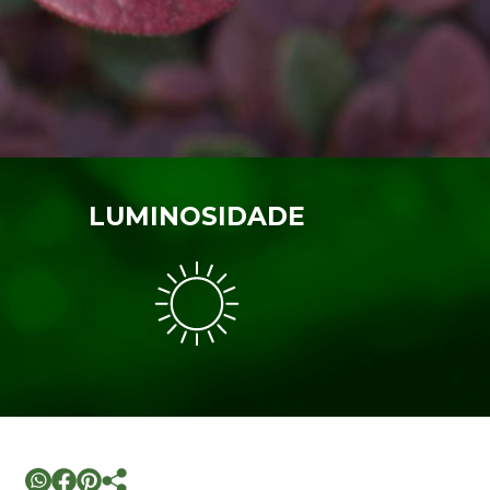
LUMINOSIDADE