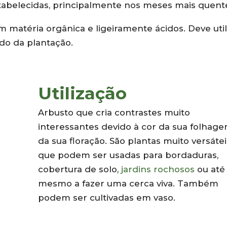
abelecidas, principalmente nos meses mais quent
 matéria orgânica e ligeiramente ácidos. Deve util
o da plantação.
Utilização
Arbusto que cria contrastes muito
interessantes devido à cor da sua folhag
da sua floração. São plantas muito versátei
que podem ser usadas para bordaduras,
cobertura de solo,
jardins rochosos
ou até
mesmo a fazer uma cerca viva. Também
podem ser cultivadas em vaso.