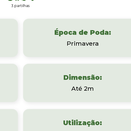
3 partilhas
Época de Poda:
Primavera
Dimensão:
Até 2m
Utilização: