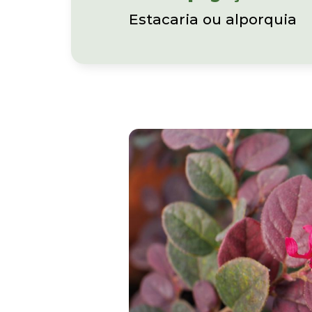
Estacaria ou alporquia