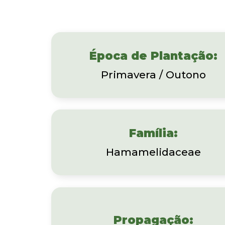
Época de Plantação:
Primavera / Outono
Família:
Hamamelidaceae
Propagação: