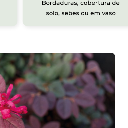
Bordaduras, cobertura de
solo, sebes ou em vaso