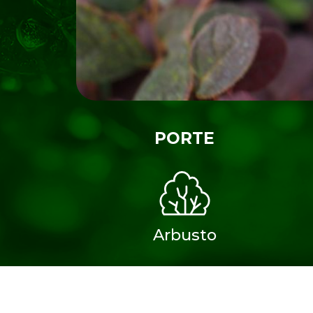
PORTE
Arbusto