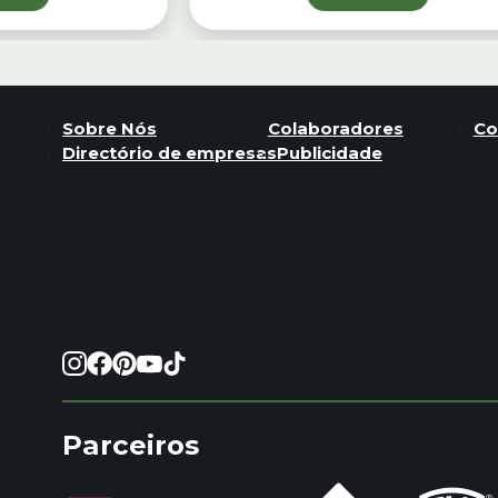
Sobre Nós
Colaboradores
Co
Directório de empresas
Publicidade
Parceiros