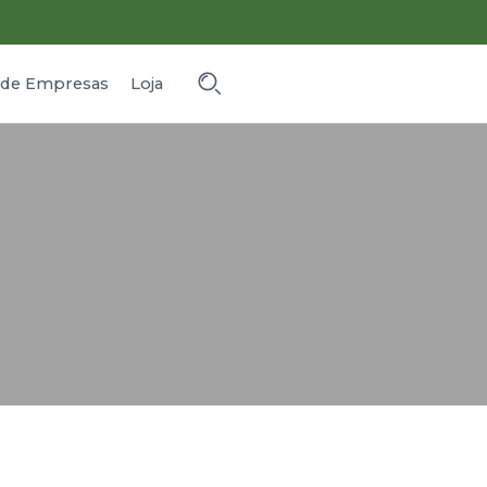
o de Empresas
Loja