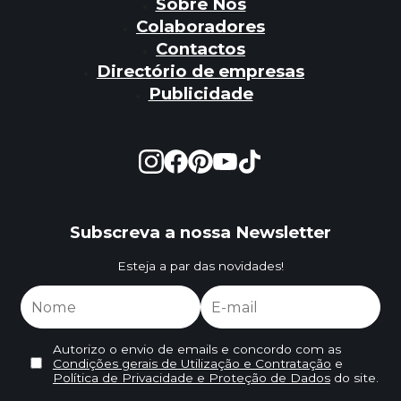
Sobre Nós
Colaboradores
Contactos
Directório de empresas
Publicidade
Subscreva a nossa Newsletter
Esteja a par das novidades!
Autorizo o envio de emails e concordo com as
Condições gerais de Utilização e Contratação
e
Política de Privacidade e Proteção de Dados
do site.