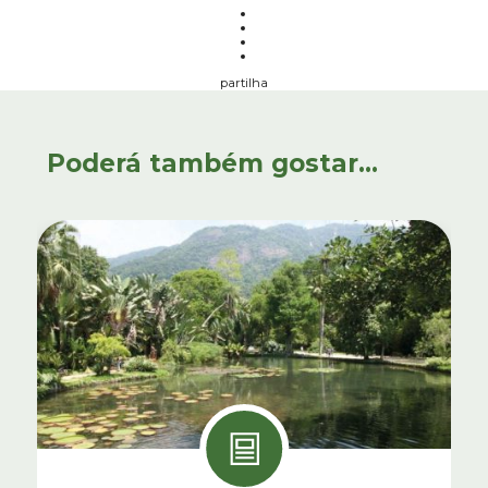
partilha
Poderá também gostar...