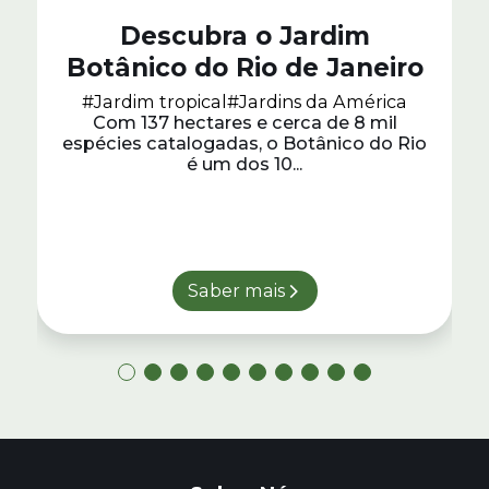
Descubra o Jardim
Botânico do Rio de Janeiro
#Jardim tropical
#Jardins da América
Com 137 hectares e cerca de 8 mil
espécies catalogadas, o Botânico do Rio
é um dos 10...
Saber mais