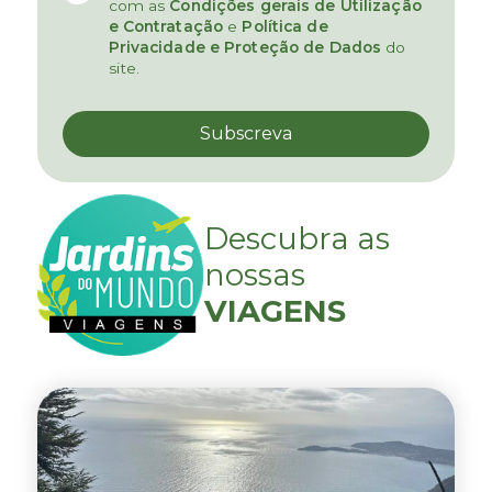
com as
Condições gerais de Utilização
e Contratação
e
Política de
Privacidade e Proteção de Dados
do
site.
Descubra as
nossas
VIAGENS