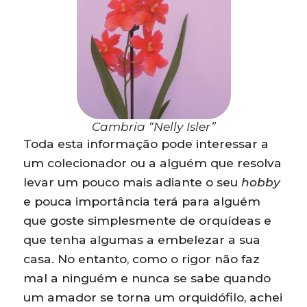
Cambria “Nelly Isler”
Toda esta informação pode interessar a
um colecionador ou a alguém que resolva
levar um pouco mais adiante o seu
hobby
e pouca importância terá para alguém
que goste simplesmente de orquídeas e
que tenha algumas a embelezar a sua
casa. No entanto, como o rigor não faz
mal a ninguém e nunca se sabe quando
um amador se torna um orquidófilo, achei