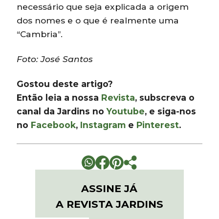
necessário que seja explicada a origem
dos nomes e o que é realmente uma
“Cambria”.
Foto: José Santos
Gostou deste artigo?
Então leia a nossa
Revista
, subscreva o
canal da Jardins no
Youtube
, e siga-nos
no
Facebook
,
Instagram
e
Pinterest
.
ASSINE JÁ
A REVISTA JARDINS