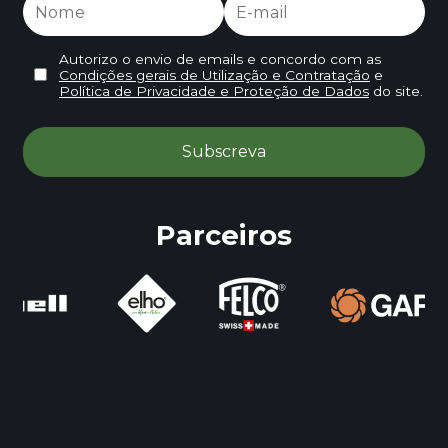
Autorizo o envio de emails e concordo com as
Condições gerais de Utilização e Contratação
e
Política de Privacidade e Proteção de Dados
do site.
Parceiros