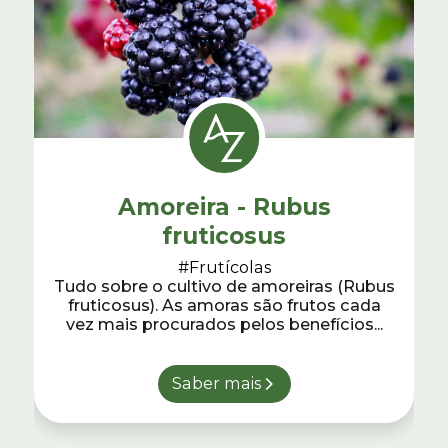
Amoreira - Rubus
fruticosus
#Frutícolas
Tudo sobre o cultivo de amoreiras (Rubus
fruticosus). As amoras são frutos cada
vez mais procurados pelos benefícios...
Saber mais