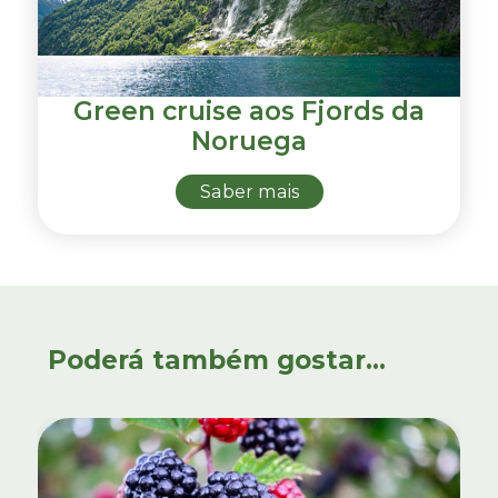
Green cruise aos Fjords da
Noruega
Saber mais
Poderá também gostar...