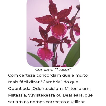
Cambria “Masai”
Com certeza concordam que é muito
mais fácil dizer “Cambria” do que
Odontioda, Odontocidium, Miltonidium,
Miltassia, Vuylstekeara ou Bealleara, que
seriam os nomes correctos a utilizar