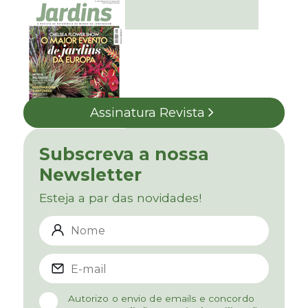
Assinatura Revista
Subscreva a nossa
Newsletter
Esteja a par das novidades!
Autorizo o envio de emails e concordo