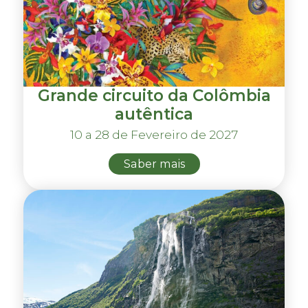
Grande circuito da Colômbia
autêntica
10 a 28 de Fevereiro de 2027
Saber mais