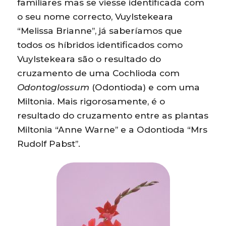
familiares mas se viesse identificada com
o seu nome correcto, Vuylstekeara
“Melissa Brianne”, já saberíamos que
todos os híbridos identificados como
Vuylstekeara são o resultado do
cruzamento de uma Cochlioda com
Odontoglossum
(Odontioda) e com uma
Miltonia. Mais rigorosamente, é o
resultado do cruzamento entre as plantas
Miltonia “Anne Warne” e a Odontioda “Mrs
Rudolf Pabst”.