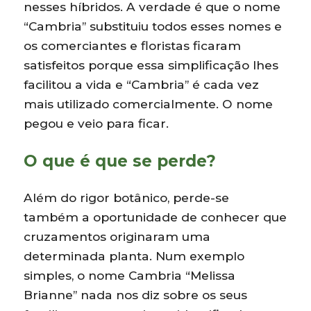
nesses híbridos. A verdade é que o nome
“Cambria” substituiu todos esses nomes e
os comerciantes e floristas ficaram
satisfeitos porque essa simplificação lhes
facilitou a vida e “Cambria” é cada vez
mais utilizado comercialmente. O nome
pegou e veio para ficar.
O que é que se perde?
Além do rigor botânico, perde-se
também a oportunidade de conhecer que
cruzamentos originaram uma
determinada planta. Num exemplo
simples, o nome Cambria “Melissa
Brianne” nada nos diz sobre os seus