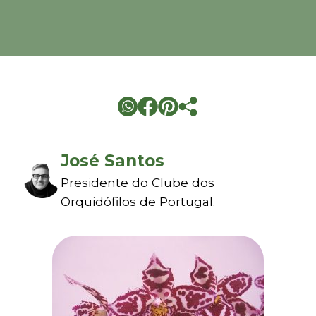
José Santos
Presidente do Clube dos
Orquidófilos de Portugal.