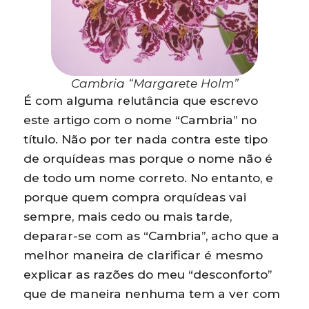
Cambria “Margarete Holm”
É com alguma relutância que escrevo
este artigo com o nome “Cambria” no
título. Não por ter nada contra este tipo
de orquídeas mas porque o nome não é
de todo um nome correto. No entanto, e
porque quem compra orquídeas vai
sempre, mais cedo ou mais tarde,
deparar-se com as “Cambria”, acho que a
melhor maneira de clarificar é mesmo
explicar as razões do meu “desconforto”
que de maneira nenhuma tem a ver com