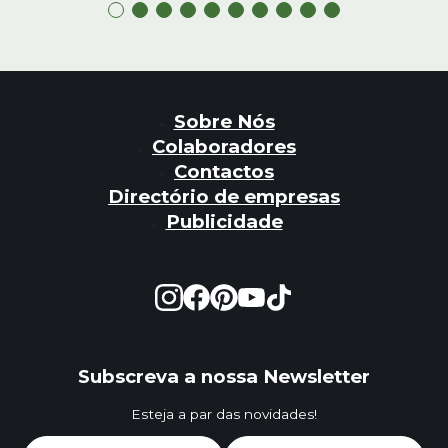
Sobre Nós
Colaboradores
Contactos
Directório de empresas
Publicidade
Subscreva a nossa Newsletter
Esteja a par das novidades!