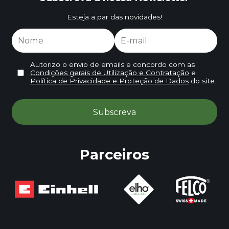
Esteja a par das novidades!
Autorizo o envio de emails e concordo com as
Condições gerais de Utilização e Contratação
e
Política de Privacidade e Proteção de Dados
do site.
Parceiros