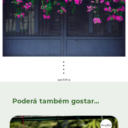
partilha
Poderá também gostar...