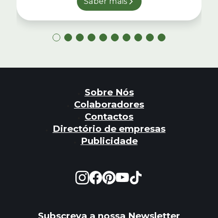
Saber mais
Sobre Nós
Colaboradores
Contactos
Directório de empresas
Publicidade
Subscreva a nossa Newsletter