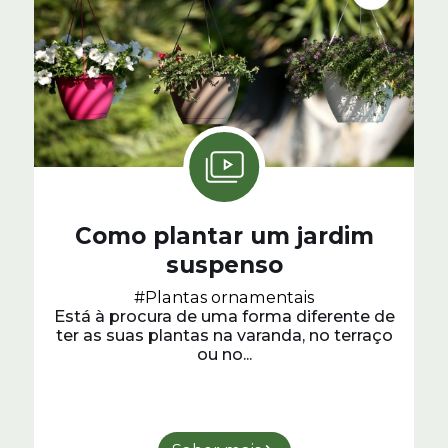
Como plantar um jardim
suspenso
#Plantas ornamentais
Está à procura de uma forma diferente de
ter as suas plantas na varanda, no terraço
ou no...