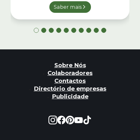
Saber mais
Sobre Nós
Colaboradores
Contactos
Directório de empresas
Publicidade