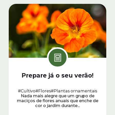
Prepare já o seu verão!
#Cultivo
#Flores
#Plantas ornamentais
Nada mais alegre que um grupo de
maciços de flores anuais que enche de
cor o jardim durante...