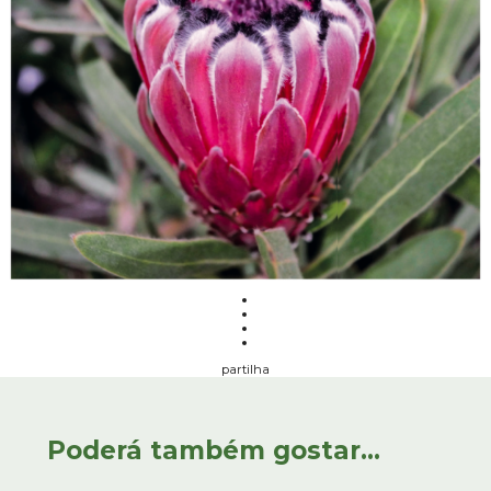
partilha
Poderá também gostar...