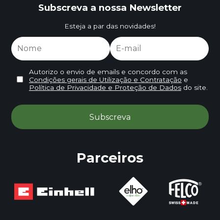
Subscreva a nossa Newsletter
Esteja a par das novidades!
Autorizo o envio de emails e concordo com as
Condições gerais de Utilização e Contratação
e
Política de Privacidade e Proteção de Dados
do site.
Parceiros