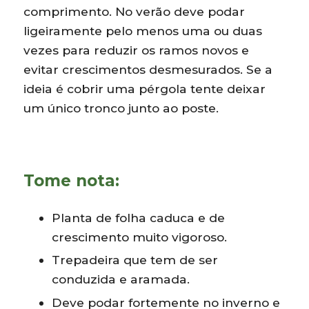
comprimento. No verão deve podar
ligeiramente pelo menos uma ou duas
vezes para reduzir os ramos novos e
evitar crescimentos desmesurados. Se a
ideia é cobrir uma pérgola tente deixar
um único tronco junto ao poste.
Tome nota:
Planta de folha caduca e de
crescimento muito vigoroso.
Trepadeira que tem de ser
conduzida e aramada.
Deve podar fortemente no inverno e