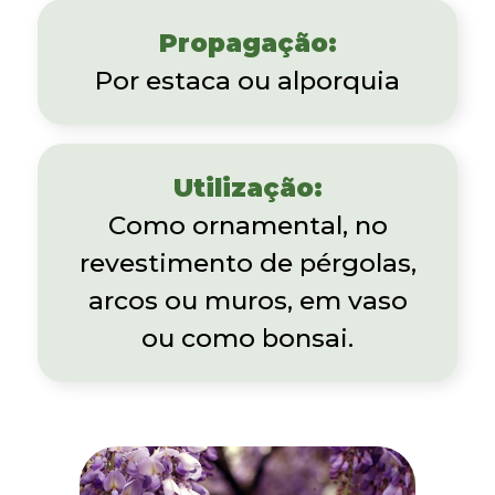
Propagação:
Por estaca ou alporquia
Utilização:
Como ornamental, no
revestimento de pérgolas,
arcos ou muros, em vaso
ou como bonsai.