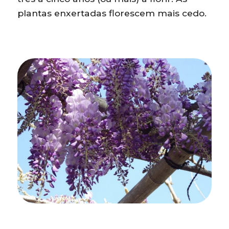
plantas enxertadas florescem mais cedo.