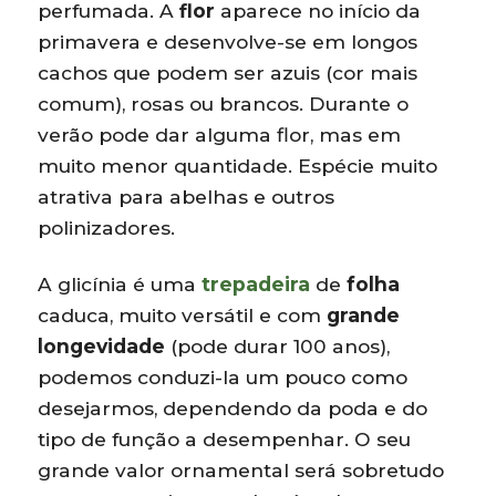
perfumada. A
flor
aparece no início da
primavera e desenvolve-se em longos
cachos que podem ser azuis (cor mais
comum), rosas ou brancos. Durante o
verão pode dar alguma flor, mas em
muito menor quantidade. Espécie muito
atrativa para abelhas e outros
polinizadores.
A glicínia é uma
trepadeira
de
folha
caduca, muito versátil e com
grande
longevidade
(pode durar 100 anos),
podemos conduzi-la um pouco como
desejarmos, dependendo da poda e do
tipo de função a desempenhar. O seu
grande valor ornamental será sobretudo