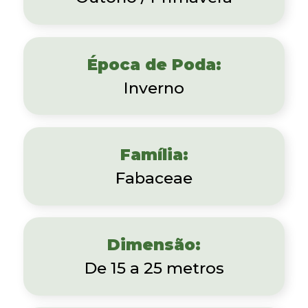
Época de Poda:
Inverno
Família:
Fabaceae
Dimensão:
De 15 a 25 metros