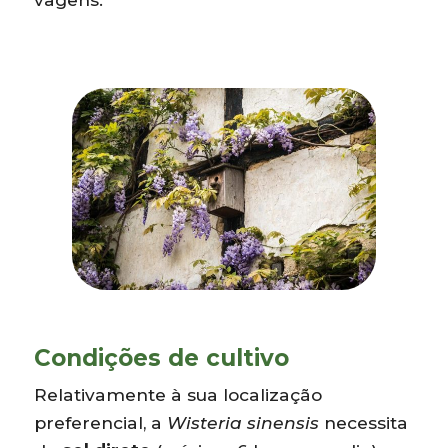
Condições de cultivo
Relativamente à sua localização
preferencial, a
Wisteria sinensis
necessita