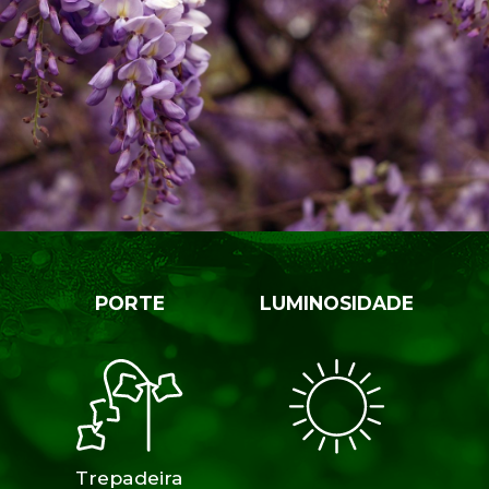
PORTE
LUMINOSIDADE
Trepadeira