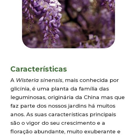
Características
A
Wisteria sinensis
, mais conhecida por
glicínia, é uma planta da família das
leguminosas, originária da China mas que
faz parte dos nossos jardins há muitos
anos. As suas características principais
são o vigor do seu crescimento e a
floração abundante, muito exuberante e