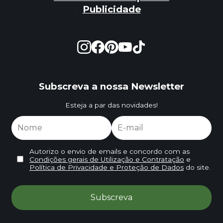
Publicidade
Subscreva a nossa Newsletter
Esteja a par das novidades!
Autorizo o envio de emails e concordo com as
Condições gerais de Utilização e Contratação
e
Política de Privacidade e Proteção de Dados
do site.