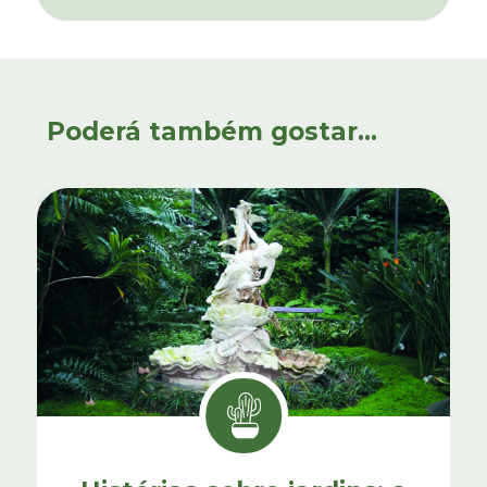
Poderá também gostar...