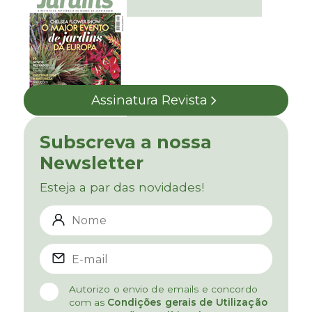
Assinatura Revista
Subscreva a nossa
Newsletter
Esteja a par das novidades!
Autorizo o envio de emails e concordo
com as
Condições gerais de Utilização