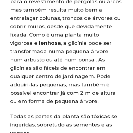
para o revestimento de pérgolas ou arcos
mas também resulta muito bem a
entrelaçar colunas, troncos de árvores ou
cobrir muros, desde que devidamente
fixada. Como é uma planta muito
vigorosa e
lenhosa
, a glicínia pode ser
transformada numa pequena árvore,
num arbusto ou até num bonsai. As
glicínias são fáceis de encontrar em
qualquer centro de jardinagem. Pode
adquiri-las pequenas, mas também é
possível encontrar já com 2 m de altura
ou em forma de pequena árvore.
Todas as partes da planta são tóxicas se
ingeridas, sobretudo as sementes e as
vagens.