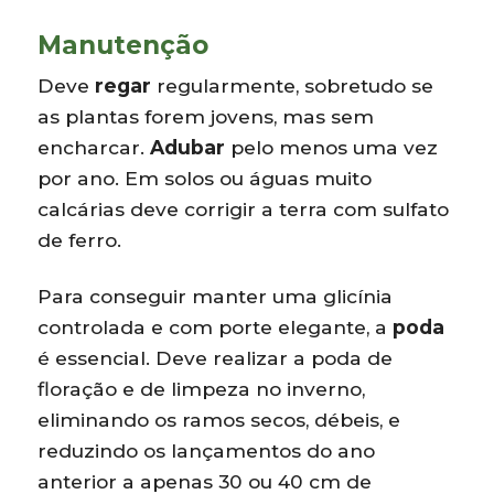
Manutenção
Deve
regar
regularmente, sobretudo se
as plantas forem jovens, mas sem
encharcar.
Adubar
pelo menos uma vez
por ano. Em solos ou águas muito
calcárias deve corrigir a terra com sulfato
de ferro.
Para conseguir manter uma glicínia
controlada e com porte elegante, a
poda
é essencial. Deve realizar a poda de
floração e de limpeza no inverno,
eliminando os ramos secos, débeis, e
reduzindo os lançamentos do ano
anterior a apenas 30 ou 40 cm de