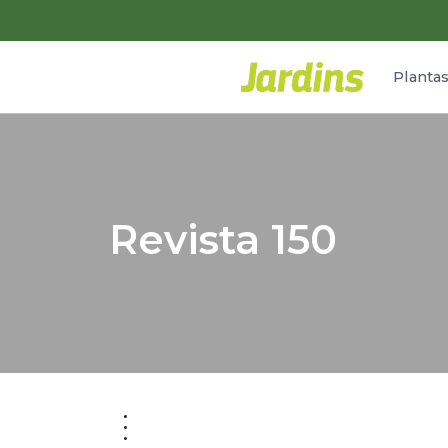
Planta
Revista 150