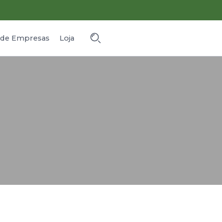
o de Empresas
Loja