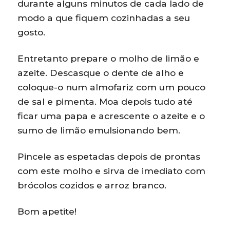
durante alguns minutos de cada lado de
modo a que fiquem cozinhadas a seu
gosto.
Entretanto prepare o molho de limão e
azeite. Descasque o dente de alho e
coloque-o num almofariz com um pouco
de sal e pimenta. Moa depois tudo até
ficar uma papa e acrescente o azeite e o
sumo de limão emulsionando bem.
Pincele as espetadas depois de prontas
com este molho e sirva de imediato com
brócolos cozidos e arroz branco.
Bom apetite!