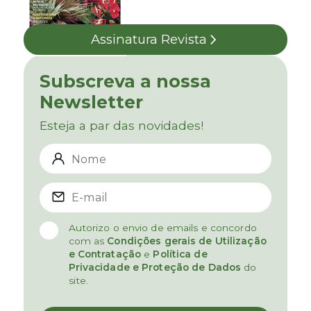
Assinatura Revista
Subscreva a nossa
Newsletter
Esteja a par das novidades!
Autorizo o envio de emails e concordo
com as
Condições gerais de Utilização
e Contratação
e
Política de
Privacidade e Proteção de Dados
do
site.