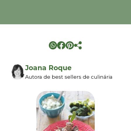
Joana Roque
Autora de best sellers de culinária