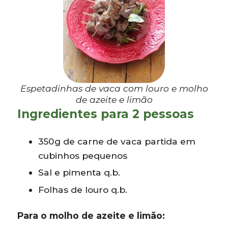
Espetadinhas de vaca com louro e molho
de azeite e limão
Ingredientes para 2 pessoas
350g de carne de vaca partida em
cubinhos pequenos
Sal e pimenta q.b.
Folhas de louro q.b.
Para o molho de azeite e limão: