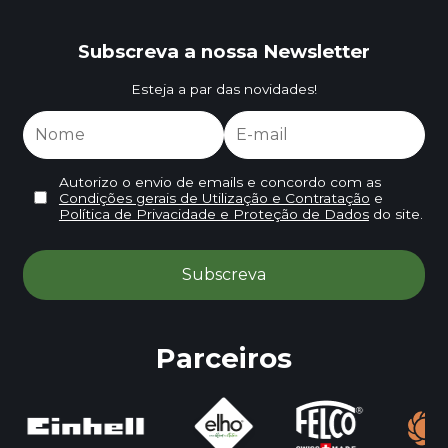
Subscreva a nossa Newsletter
Esteja a par das novidades!
Autorizo o envio de emails e concordo com as
Condições gerais de Utilização e Contratação
e
Política de Privacidade e Proteção de Dados
do site.
Parceiros