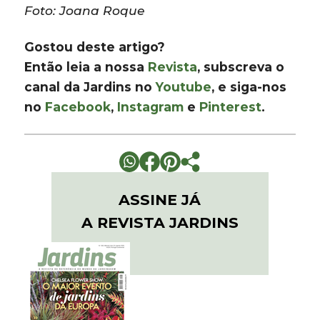
Foto: Joana Roque
Gostou deste artigo?
Então leia a nossa
Revista
, subscreva o
canal da Jardins no
Youtube
, e siga-nos
no
Facebook
,
Instagram
e
Pinterest
.
ASSINE JÁ
A REVISTA JARDINS