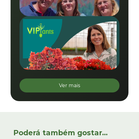
Ver mais
Poderá também gostar...