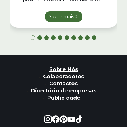
Saber mais
Sobre Nós
Colaboradores
Contactos
Directório de empresas
Publicidade