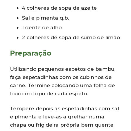
4 colheres de sopa de azeite
Sal e pimenta q.b.
1 dente de alho
2 colheres de sopa de sumo de limão
Preparação
Utilizando pequenos espetos de bambu,
faça espetadinhas com os cubinhos de
carne. Termine colocando uma folha de
louro no topo de cada espeto.
Tempere depois as espetadinhas com sal
e pimenta e leve-as a grelhar numa
chapa ou frigideira própria bem quente