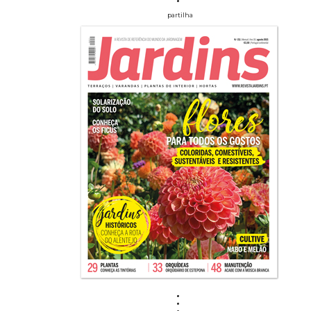
partilha