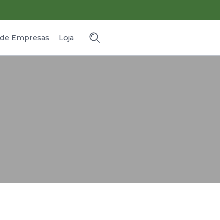
o de Empresas
Loja