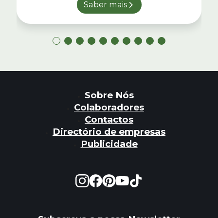
Saber mais
Sobre Nós
Colaboradores
Contactos
Directório de empresas
Publicidade