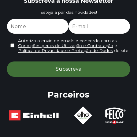
Subscreva a nossa Newsletter
Esteja a par das novidades!
Autorizo o envio de emails e concordo com as
Condições gerais de Utilização e Contratação
e
Política de Privacidade e Proteção de Dados
do site.
Parceiros