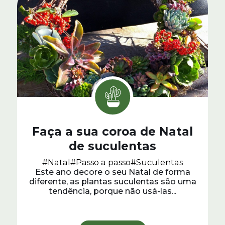
Faça a sua coroa de Natal
de suculentas
#Natal
#Passo a passo
#Suculentas
Este ano decore o seu Natal de forma
diferente, as plantas suculentas são uma
tendência, porque não usá-las...