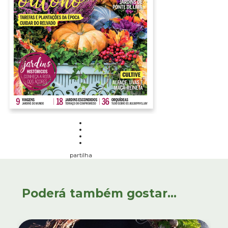
partilha
Poderá também gostar...