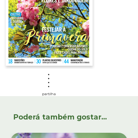
partilha
Poderá também gostar...