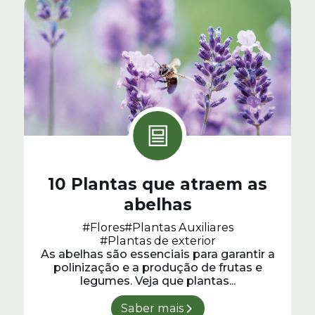
10 Plantas que atraem as
abelhas
#Flores
#Plantas Auxiliares
#Plantas de exterior
As abelhas são essenciais para garantir a
polinização e a produção de frutas e
legumes. Veja que plantas...
Saber mais