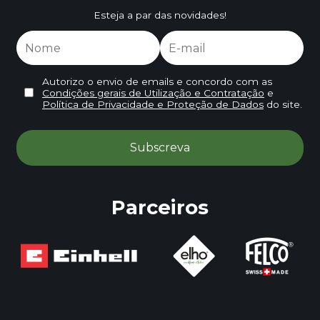
Esteja a par das novidades!
Autorizo o envio de emails e concordo com as
Condições gerais de Utilização e Contratação
e
Política de Privacidade e Proteção de Dados
do site.
Parceiros