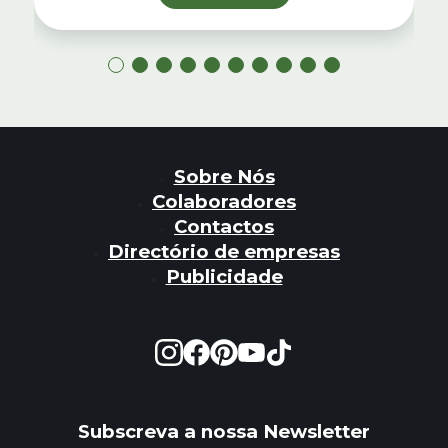
Sobre Nós
Colaboradores
Contactos
Directório de empresas
Publicidade
Subscreva a nossa Newsletter