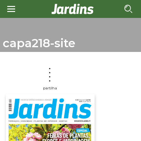
capa218-site
partilha