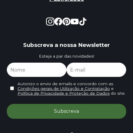
Subscreva a nossa Newsletter
Esteja a par das novidades!
Autorizo o envio de emails e concordo com as
Condições gerais de Utilização e Contratação
e
Política de Privacidade e Proteção de Dados
do site.