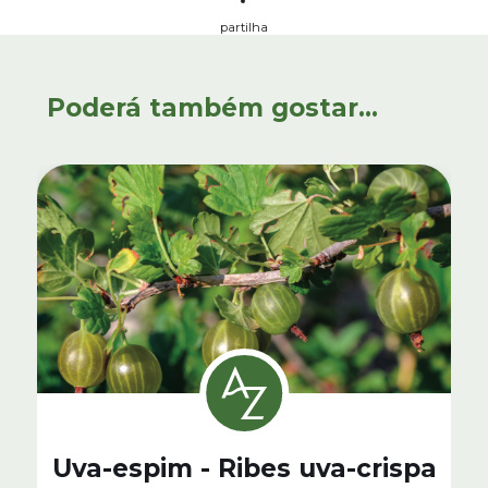
partilha
Poderá também gostar...
Uva-espim - Ribes uva-crispa