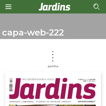
capa-web-222
partilha