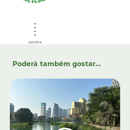
partilha
Poderá também gostar...