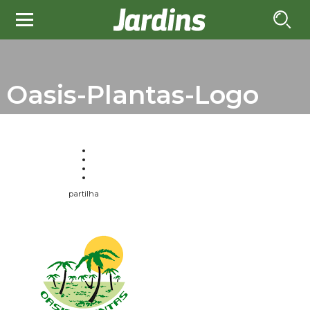
Oasis-Plantas-Logo
partilha