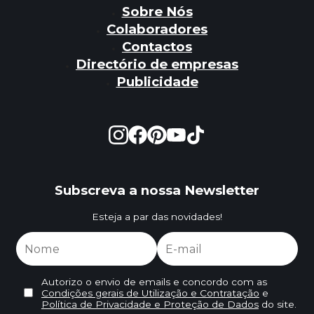
Sobre Nós
Colaboradores
Contactos
Directório de empresas
Publicidade
Subscreva a nossa Newsletter
Esteja a par das novidades!
Autorizo o envio de emails e concordo com as
Condições gerais de Utilização e Contratação
e
Política de Privacidade e Proteção de Dados
do site.