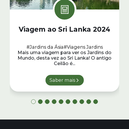
Viagem ao Sri Lanka 2024
#Jardins da Ásia
#Viagens Jardins
Mais uma viagem para ver os Jardins do
Mundo, desta vez ao Sri Lanka! O antigo
Ceilão é...
Saber mais