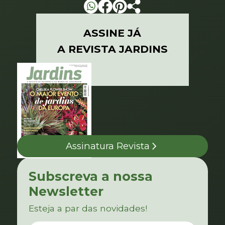
ASSINE JÁ
A REVISTA JARDINS
Assinatura Revista
Subscreva a nossa
Newsletter
Esteja a par das novidades!