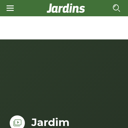
Jardim