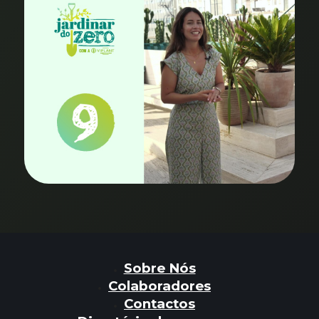
Sobre Nós
Colaboradores
Contactos