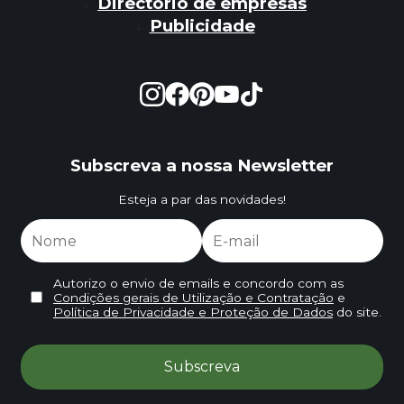
Directório de empresas
Publicidade
Subscreva a nossa Newsletter
Esteja a par das novidades!
Autorizo o envio de emails e concordo com as
Condições gerais de Utilização e Contratação
e
Política de Privacidade e Proteção de Dados
do site.