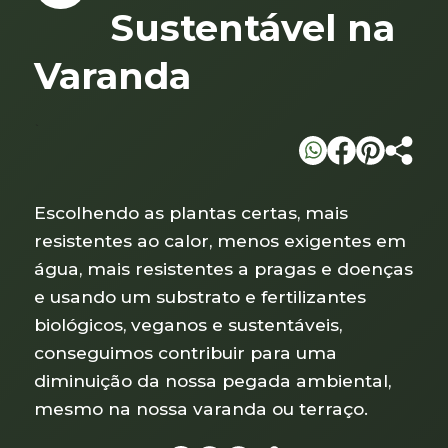
Sustentável na
Varanda
`
Escolhendo as plantas certas, mais
resistentes ao calor, menos exigentes em
água, mais resistentes a pragas e doenças
e usando um substrato e fertilizantes
biológicos, veganos e sustentáveis,
conseguimos contribuir para uma
diminuição da nossa pegada ambiental,
mesmo na nossa varanda ou terraço.