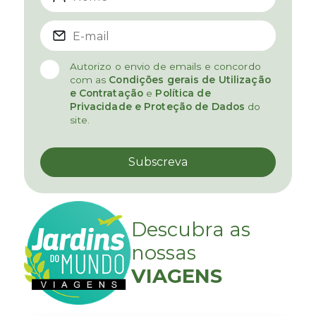
Autorizo o envio de emails e concordo
com as
Condições gerais de Utilização
e Contratação
e
Política de
Privacidade e Proteção de Dados
do
site.
Descubra as
nossas
VIAGENS