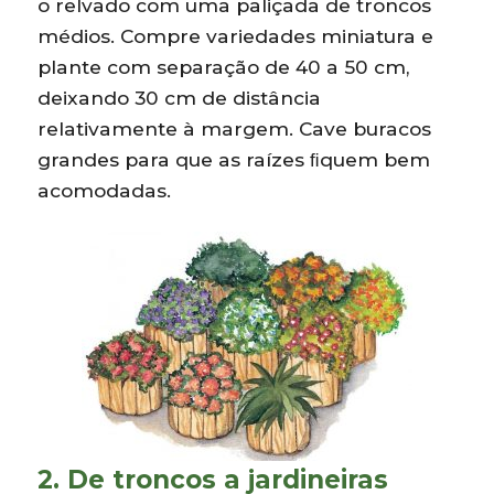
o relvado com uma paliçada de troncos
médios. Compre variedades miniatura e
plante com separação de 40 a 50 cm,
deixando 30 cm de distância
relativamente à margem. Cave buracos
grandes para que as raízes ﬁquem bem
acomodadas.
2. De troncos a jardineiras