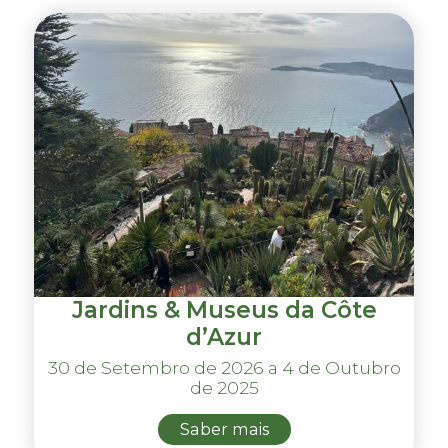
Jardins & Museus da Côte
d’Azur
30 de Setembro de 2026 a 4 de Outubro
de 2025
Saber mais