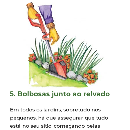
5. Bolbosas junto ao relvado
Em todos os jardins, sobretudo nos
pequenos, há que assegurar que tudo
está no seu sítio, começando pelas