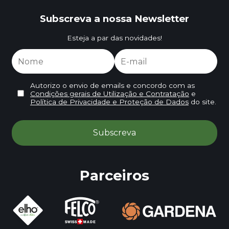
Subscreva a nossa Newsletter
Esteja a par das novidades!
Autorizo o envio de emails e concordo com as
Condições gerais de Utilização e Contratação
e
Política de Privacidade e Proteção de Dados
do site.
Parceiros