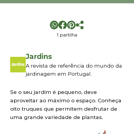
1 partilha
Jardins
A revista de referência do mundo da
jardinagem em Portugal.
Se o seu jardim é pequeno, deve
aproveitar ao máximo o espaço. Conheça
oito truques que permitem desfrutar de
uma grande variedade de plantas.