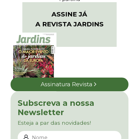
ASSINE JÁ
A REVISTA JARDINS
Assinatura Revista
Subscreva a nossa
Newsletter
Esteja a par das novidades!