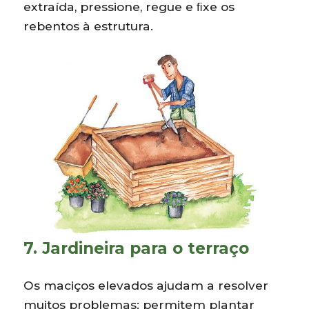
extraída, pressione, regue e ﬁxe os
rebentos à estrutura.
7. Jardineira para o terraço
Os maciços elevados ajudam a resolver
muitos problemas: permitem plantar