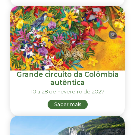
Grande circuito da Colômbia
autêntica
10 a 28 de Fevereiro de 2027
Saber mais