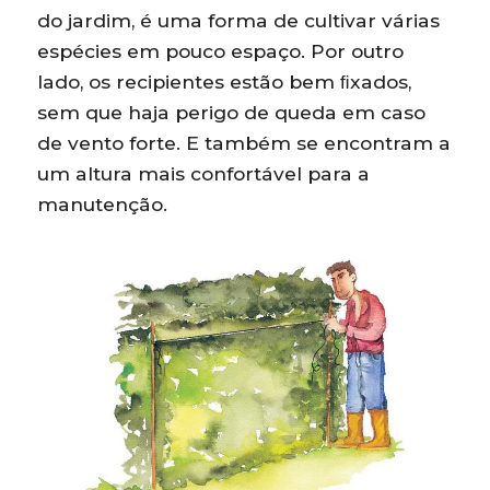
do jardim, é uma forma de cultivar várias
espécies em pouco espaço. Por outro
lado, os recipientes estão bem ﬁxados,
sem que haja perigo de queda em caso
de vento forte. E também se encontram a
um altura mais confortável para a
manutenção.