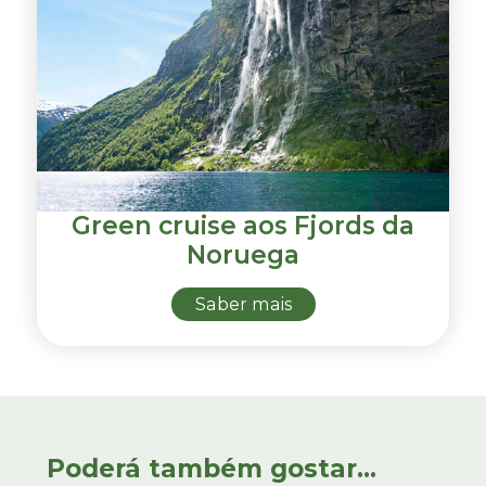
Green cruise aos Fjords da
Noruega
Saber mais
Poderá também gostar...