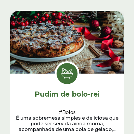
Pudim de bolo-rei
#Bolos
É uma sobremesa simples e deliciosa que
pode ser servida ainda morna,
acompanhada de uma bola de gelado,...