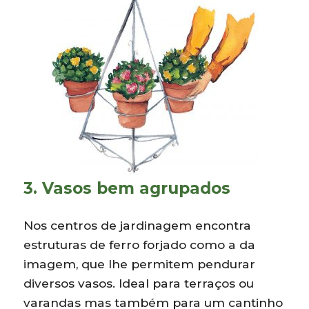
3. Vasos bem agrupados
Nos centros de jardinagem encontra
estruturas de ferro forjado como a da
imagem, que lhe permitem pendurar
diversos vasos. Ideal para terraços ou
varandas mas também para um cantinho