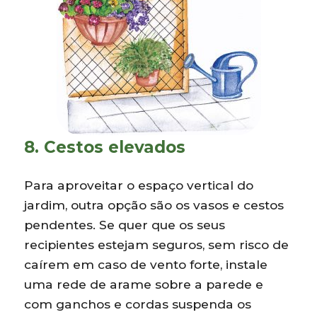
8. Cestos elevados
Para aproveitar o espaço vertical do
jardim, outra opção são os vasos e cestos
pendentes. Se quer que os seus
recipientes estejam seguros, sem risco de
caírem em caso de vento forte, instale
uma rede de arame sobre a parede e
com ganchos e cordas suspenda os