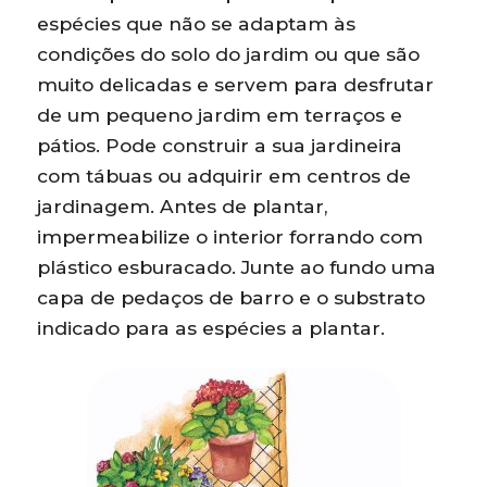
espécies que não se adaptam às
condições do solo do jardim ou que são
muito delicadas e servem para desfrutar
de um pequeno jardim em terraços e
pátios. Pode construir a sua jardineira
com tábuas ou adquirir em centros de
jardinagem. Antes de plantar,
impermeabilize o interior forrando com
plástico esburacado. Junte ao fundo uma
capa de pedaços de barro e o substrato
indicado para as espécies a plantar.