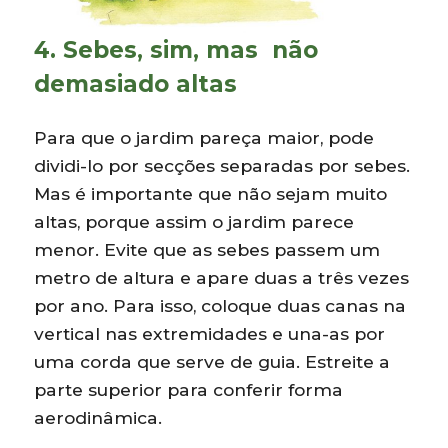
4. Sebes, sim, mas não
demasiado altas
Para que o jardim pareça maior, pode
dividi-lo por secções separadas por sebes.
Mas é importante que não sejam muito
altas, porque assim o jardim parece
menor. Evite que as sebes passem um
metro de altura e apare duas a três vezes
por ano. Para isso, coloque duas canas na
vertical nas extremidades e una-as por
uma corda que serve de guia. Estreite a
parte superior para conferir forma
aerodinâmica.