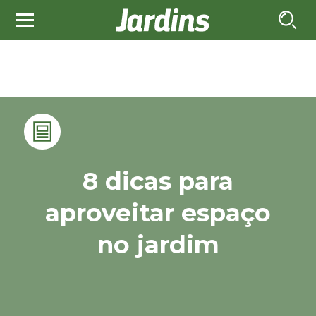
8 dicas para
aproveitar espaço
no jardim