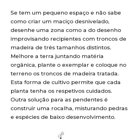
Se tem um pequeno espaço e não sabe
como criar um maciço desnivelado,
desenhe uma zona como a do desenho
improvisando recipientes com troncos de
madeira de três tamanhos distintos.
Melhore a terra juntando matéria
orgânica, plante o exemplar e coloque no
terreno os troncos de madeira tratada.
Esta forma de cultivo permite que cada
planta tenha os respetivos cuidados.
Outra solução para as pendentes é
construir uma rocalha, misturando pedras
e espécies de baixo desenvolvimento.