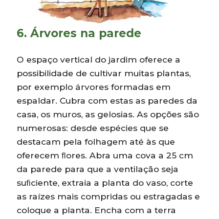
6. Árvores na parede
O espaço vertical do jardim oferece a
possibilidade de cultivar muitas plantas,
por exemplo árvores formadas em
espaldar. Cubra com estas as paredes da
casa, os muros, as gelosias. As opções são
numerosas: desde espécies que se
destacam pela folhagem até às que
oferecem ﬂores. Abra uma cova a 25 cm
da parede para que a ventilação seja
suﬁciente, extraia a planta do vaso, corte
as raízes mais compridas ou estragadas e
coloque a planta. Encha com a terra