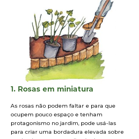
1. Rosas em miniatura
As rosas não podem faltar e para que
ocupem pouco espaço e tenham
protagonismo no jardim, pode usá-las
para criar uma bordadura elevada sobre