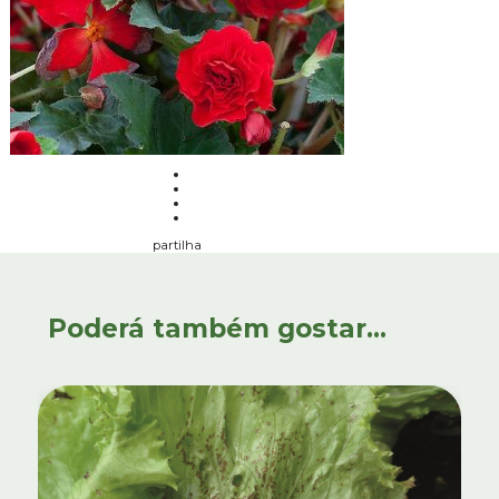
partilha
Poderá também gostar...