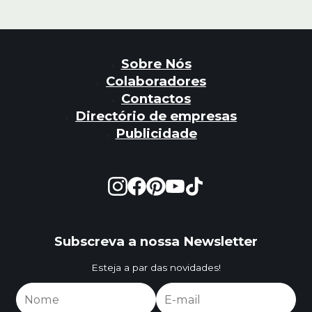
Sobre Nós
Colaboradores
Contactos
Directório de empresas
Publicidade
Subscreva a nossa Newsletter
Esteja a par das novidades!