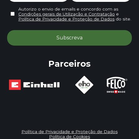
Autorizo o envio de emails e concordo com as
Condições gerais de Utilização e Contratação
e
Política de Privacidade e Proteção de Dados
do site.
Parceiros
Política de Privacidade e Proteção de Dados
Política de Cookies