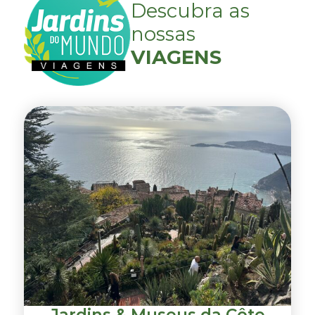
Descubra as
nossas
VIAGENS