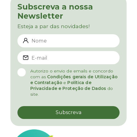
Subscreva a nossa
Newsletter
Esteja a par das novidades!
Autorizo o envio de emails e concordo
com as
Condições gerais de Utilização
e Contratação
e
Política de
Privacidade e Proteção de Dados
do
site.