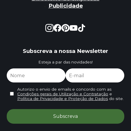
Publicidade
Subscreva a nossa Newsletter
Esteja a par das novidades!
Autorizo o envio de emails e concordo com as
Condições gerais de Utilização e Contratação
e
Política de Privacidade e Proteção de Dados
do site.