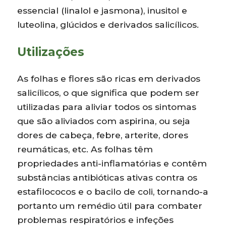
essencial (linalol e jasmona), inusitol e
luteolina, glúcidos e derivados salicílicos.
Utilizações
As folhas e flores são ricas em derivados
salicílicos, o que significa que podem ser
utilizadas para aliviar todos os sintomas
que são aliviados com aspirina, ou seja
dores de cabeça, febre, arterite, dores
reumáticas, etc. As folhas têm
propriedades anti-inflamatórias e contêm
substâncias antibióticas ativas contra os
estafilococos e o bacilo de coli, tornando-a
portanto um remédio útil para combater
problemas respiratórios e infeções