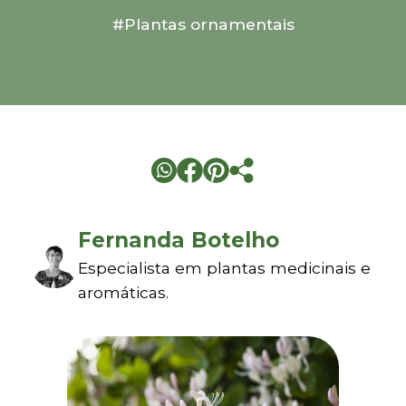
#Plantas ornamentais
Fernanda Botelho
Especialista em plantas medicinais e
aromáticas.