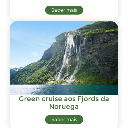
Saber mais
Green cruise aos Fjords da
Noruega
Saber mais