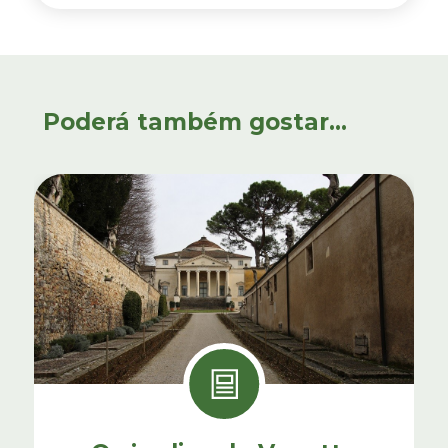
Poderá também gostar...