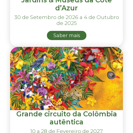
Jardins & Museus da Côte
d’Azur
30 de Setembro de 2026 a 4 de Outubro
de 2025
Saber mais
Grande circuito da Colômbia
autêntica
10 a 28 de Fevereiro de 2027