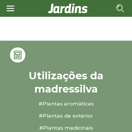
Utilizações da
madressilva
#Plantas aromáticas
#Plantas de exterior
#Plantas medicinais