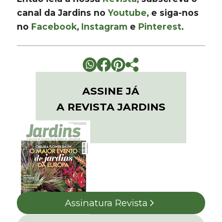
canal da Jardins no
Youtube
, e siga-nos
no
Facebook
,
Instagram
e
Pinterest
.
ASSINE JÁ
A REVISTA JARDINS
Assinatura Revista