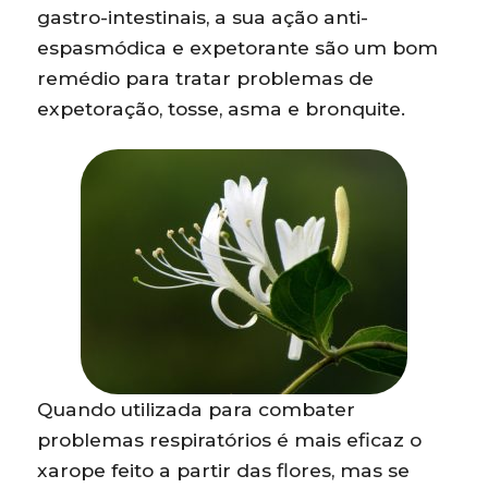
gastro-intestinais, a sua ação anti-
espasmódica e expetorante são um bom
remédio para tratar problemas de
expetoração, tosse, asma e bronquite.
Quando utilizada para combater
problemas respiratórios é mais eficaz o
xarope feito a partir das flores, mas se