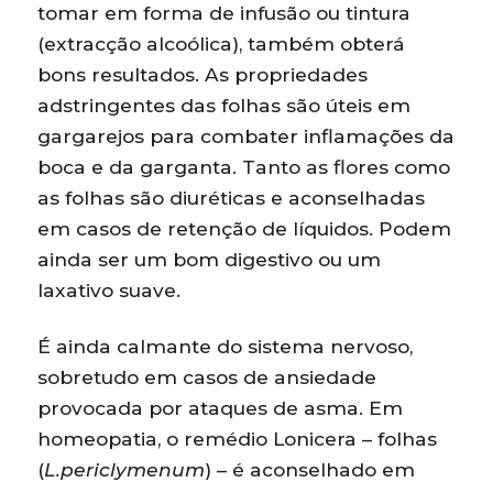
tomar em forma de infusão ou tintura
(extracção alcoólica), também obterá
bons resultados. As propriedades
adstringentes das folhas são úteis em
gargarejos para combater inflamações da
boca e da garganta. Tanto as flores como
as folhas são diuréticas e aconselhadas
em casos de retenção de líquidos. Podem
ainda ser um bom digestivo ou um
laxativo suave.
É ainda calmante do sistema nervoso,
sobretudo em casos de ansiedade
provocada por ataques de asma. Em
homeopatia, o remédio Lonicera – folhas
(
L.periclymenum
) – é aconselhado em