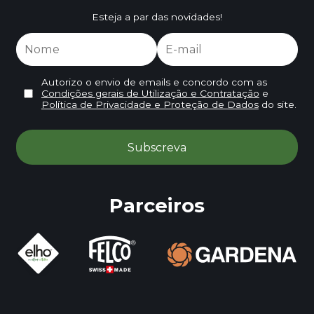
Esteja a par das novidades!
Autorizo o envio de emails e concordo com as
Condições gerais de Utilização e Contratação
e
Política de Privacidade e Proteção de Dados
do site.
Parceiros