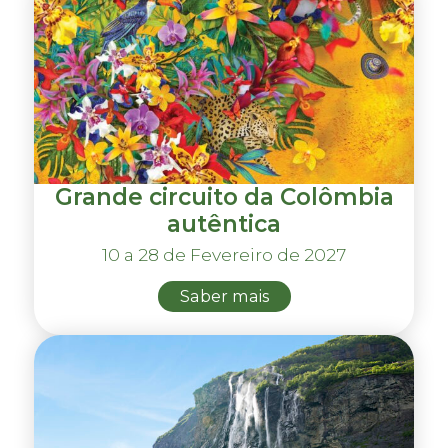
Grande circuito da Colômbia
autêntica
10 a 28 de Fevereiro de 2027
Saber mais