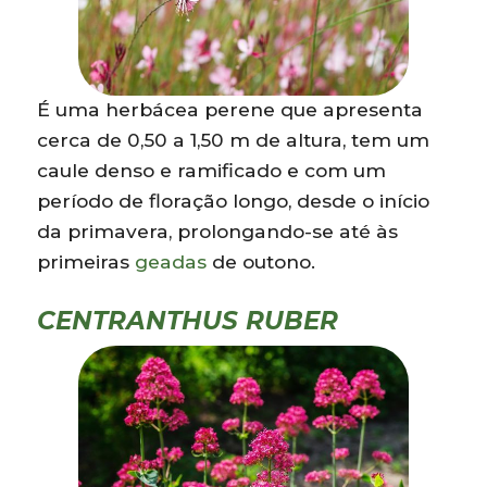
É uma herbácea perene que apresenta
cerca de 0,50 a 1,50 m de altura, tem um
caule denso e ramificado e com um
período de floração longo, desde o início
da primavera, prolongando-se até às
primeiras
geadas
de outono.
CENTRANTHUS RUBER