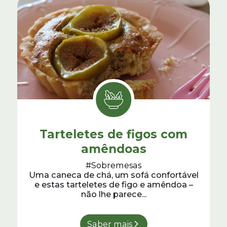
Tarteletes de figos com
amêndoas
#Sobremesas
Uma caneca de chá, um sofá confortável
e estas tarteletes de figo e amêndoa –
não lhe parece...
Saber mais