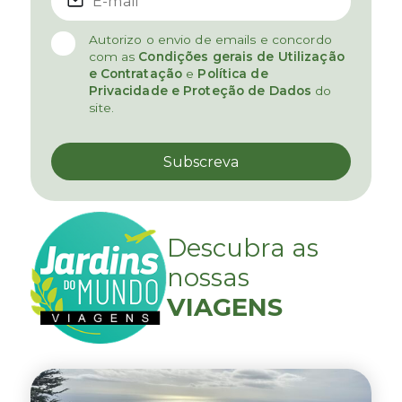
Autorizo o envio de emails e concordo
com as
Condições gerais de Utilização
e Contratação
e
Política de
Privacidade e Proteção de Dados
do
site.
Descubra as
nossas
VIAGENS