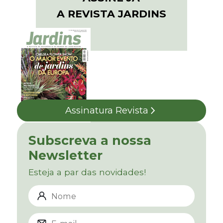
A REVISTA JARDINS
Assinatura Revista
Subscreva a nossa
Newsletter
Esteja a par das novidades!