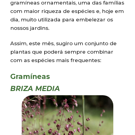
gramíneas ornamentais, uma das famílias
com maior riqueza de espécies e, hoje em
dia, muito utilizada para embelezar os
nossos jardins.
Assim, este mês, sugiro um conjunto de
plantas que poderá sempre combinar
com as espécies mais frequentes:
Gramíneas
BRIZA MEDIA