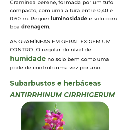
Gramínea perene, formada por um tufo
compacto, com uma altura entre 0,40 e
0,60 m. Requer
luminosidade
e solo com
boa
drenagem
.
AS GRAMÍNEAS EM GERAL EXIGEM UM
CONTROLO regular do nível de
humidade
no solo bem como uma
pode de controlo uma vez por ano.
Subarbustos e herbáceas
ANTIRRHINUM CIRRHIGERUM