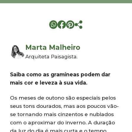
Marta Malheiro
Arquiteta Paisagista.
Saiba como as gramíneas podem dar
mais cor e leveza à sua vida.
Os meses de outono são especiais pelos
seus tons dourados, mas aos poucos vão-
se tornando mais cinzentos e nublados
com o aproximar do inverno. A duração
da luz do dia é mais curta e o tempo