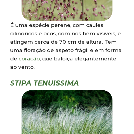
É uma espécie perene, com caules
cilíndricos e ocos, com nós bem visíveis, e
atingem cerca de 70 cm de altura. Tem
uma floração de aspeto frágil e em forma
de
coração
, que baloiça elegantemente
ao vento.
STIPA TENUISSIMA