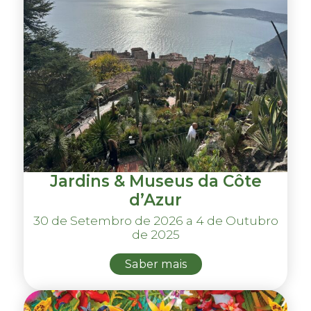
Jardins & Museus da Côte
d’Azur
30 de Setembro de 2026 a 4 de Outubro
de 2025
Saber mais