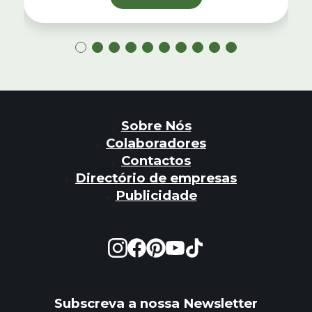
Sobre Nós
Colaboradores
Contactos
Directório de empresas
Publicidade
Subscreva a nossa Newsletter