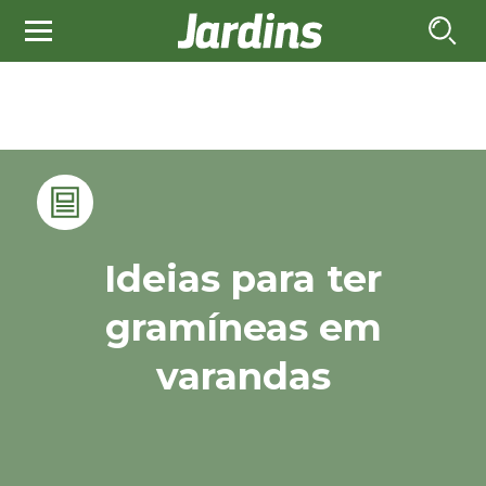
Ideias para ter
gramíneas em
varandas