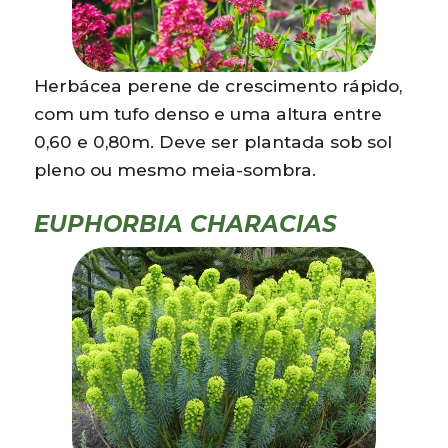
Herbácea perene de crescimento rápido,
com um tufo denso e uma altura entre
0,60 e 0,80m. Deve ser plantada sob sol
pleno ou mesmo meia-sombra.
EUPHORBIA CHARACIAS