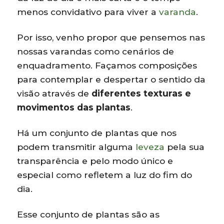
menos convidativo para viver a
varanda
.
Por isso, venho propor que pensemos nas
nossas varandas como cenários de
enquadramento. Façamos composições
para contemplar e despertar o sentido da
visão através de
diferentes texturas e
movimentos das plantas
.
Há um conjunto de plantas que nos
podem transmitir alguma
leveza
pela sua
transparência e pelo modo único e
especial como refletem a luz do fim do
dia.
Esse conjunto de plantas são as