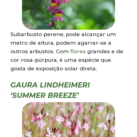
Subarbusto perene, pode alcançar um
metro de altura, podem agarrar-se a
outros arbustos. Com
flores
grandes e de
cor rosa-púrpura, é uma espécie que
gosta de exposição solar direta.
GAURA LINDHEIMERI
‘SUMMER BREEZE’