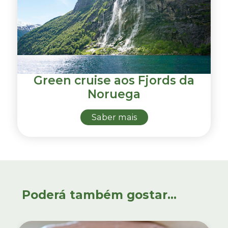
Green cruise aos Fjords da
Noruega
Saber mais
Poderá também gostar...