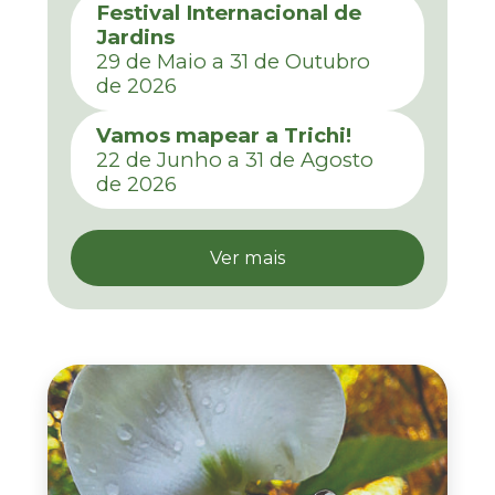
Festival Internacional de
Jardins
29 de Maio a 31 de Outubro
de 2026
Vamos mapear a Trichi!
22 de Junho a 31 de Agosto
de 2026
Ver mais