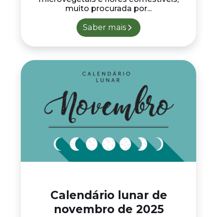
muito procurada por...
Saber mais
Calendário lunar de
novembro de 2025