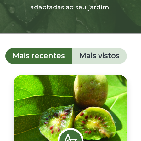
adaptadas ao seu jardim.
Mais recentes
Mais vistos