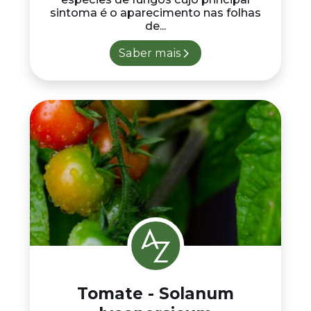
sintoma é o aparecimento nas folhas
de...
Saber mais
Tomate - Solanum