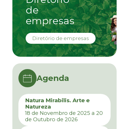
de
empresas
Diretório de empresas
Agenda
Natura Mirabilis. Arte e
Natureza
18 de Novembro de 2025 a 20
de Outubro de 2026