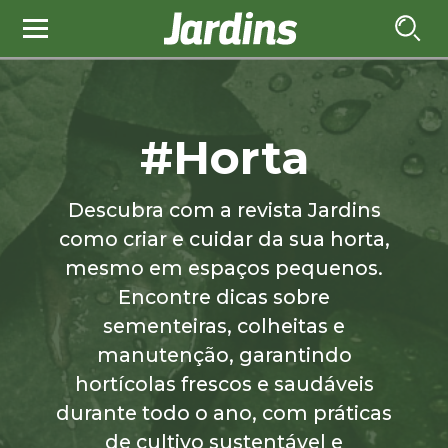
#Horta
Descubra com a revista Jardins
como criar e cuidar da sua horta,
mesmo em espaços pequenos.
Encontre dicas sobre
sementeiras, colheitas e
manutenção, garantindo
hortícolas frescos e saudáveis
durante todo o ano, com práticas
de cultivo sustentável e