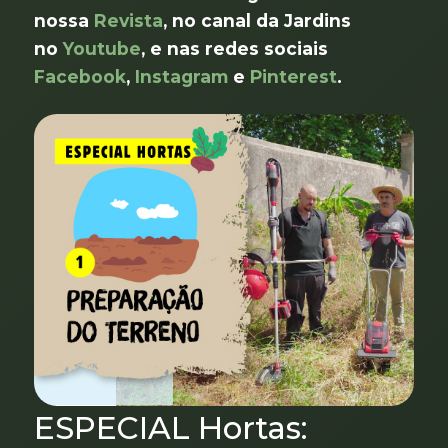
nossa
Revista
, no canal da Jardins
no
Youtube
, e nas redes sociais
Facebook
,
Instagram
e
Pinterest
.
ESPECIAL Hortas: