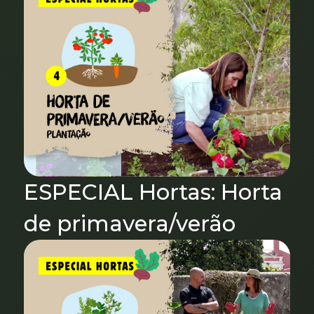
ESPECIAL Hortas: Horta
de primavera/verão