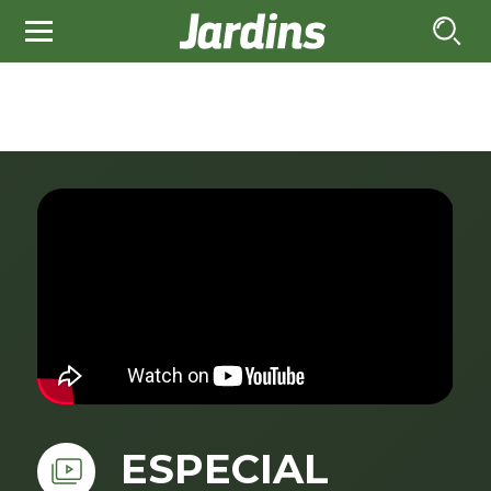
ESPECIAL