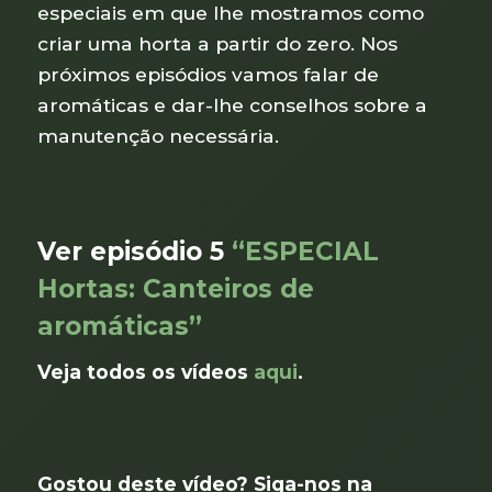
especiais em que lhe mostramos como
criar uma horta a partir do zero. Nos
próximos episódios vamos falar de
aromáticas e dar-lhe conselhos sobre a
manutenção necessária.
Ver episódio 5
“ESPECIAL
Hortas: Canteiros de
aromáticas”
Veja todos os vídeos
aqui
.
Gostou deste vídeo? Siga-nos na