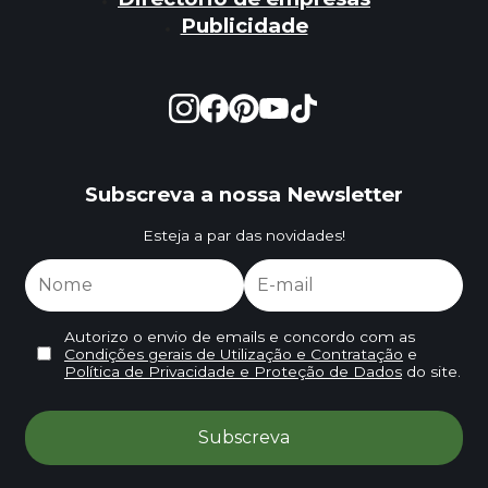
Publicidade
Subscreva a nossa Newsletter
Esteja a par das novidades!
Autorizo o envio de emails e concordo com as
Condições gerais de Utilização e Contratação
e
Política de Privacidade e Proteção de Dados
do site.