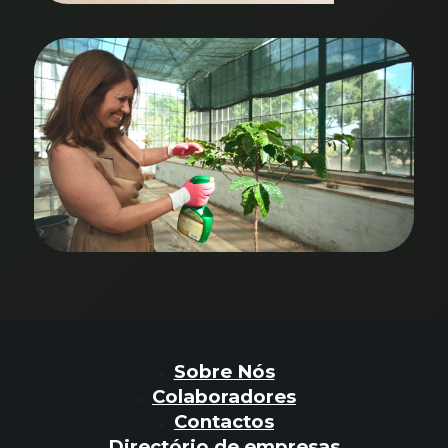
Sobre Nós
Colaboradores
Contactos
Directório de empresas