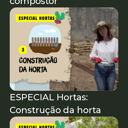
compostor
ESPECIAL Hortas:
Construção da horta