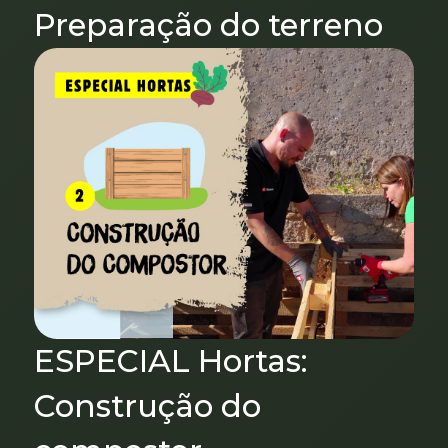
Preparação do terreno
ESPECIAL Hortas:
Construção do