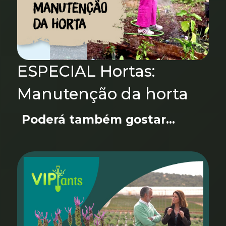
ESPECIAL Hortas:
Manutenção da horta
Poderá também gostar...