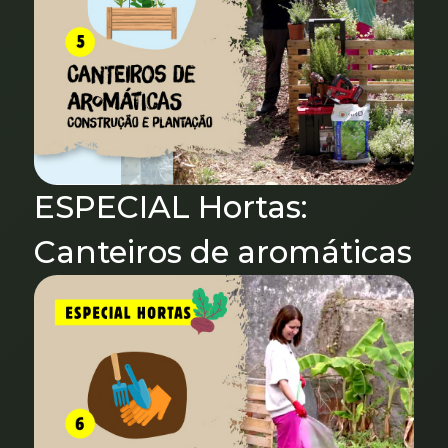
ESPECIAL Hortas:
Canteiros de aromáticas