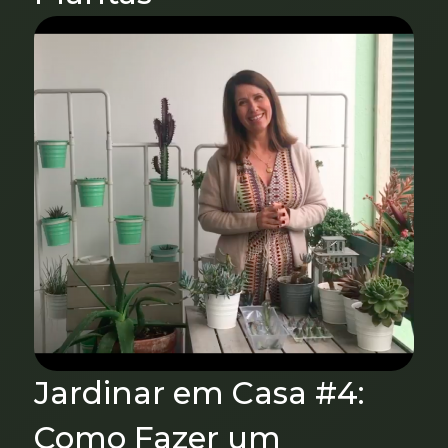
Jardinar em Casa #4:
Como Fazer um