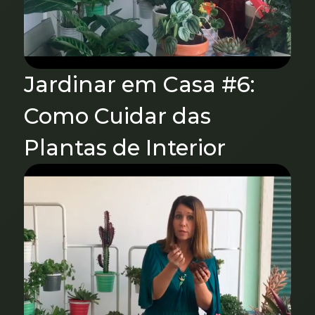
Jardinar em Casa #6:
Como Cuidar das
Plantas de Interior