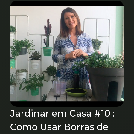
Jardinar em Casa #10 :
Como Usar Borras de