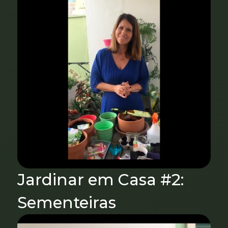
Jardinar em Casa #2:
Sementeiras