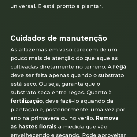
universal. E está pronto a plantar.
Cuidados de manutenção
As alfazemas em vaso carecem de um
pouco mais de atenção do que aquelas
cultivadas diretamente no terreno. A
rega
deve ser feita apenas quando o substrato
está seco. Ou seja, garanta que o
substrato seca entre regas. Quanto à
fertilização
, deve fazê-lo aquando da
plantação e, posteriormente, uma vez por
ano na primavera ou no verão.
Remova
as hastes florais
à medida que vão
envelhecendo e secando. Pode aproveitar