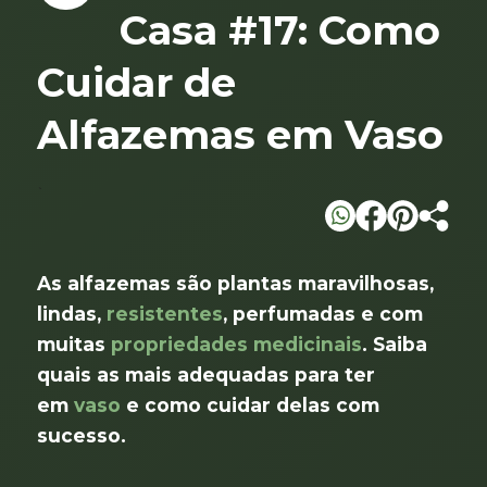
Casa #17: Como
Cuidar de
Alfazemas em Vaso
`
As alfazemas são plantas maravilhosas,
lindas,
resistentes
, perfumadas e com
muitas
propriedades medicinais
. Saiba
quais as mais adequadas para ter
em
vaso
e como cuidar delas com
sucesso.