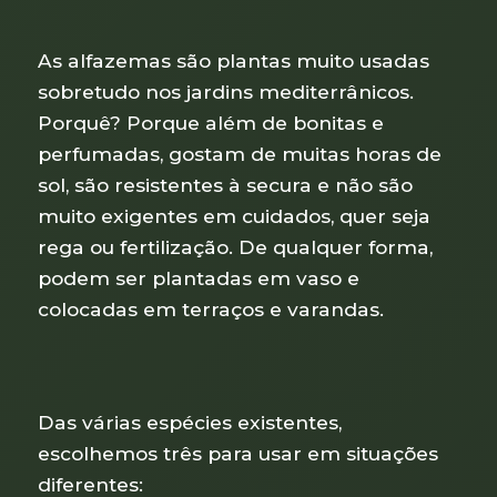
As alfazemas são plantas muito usadas
sobretudo nos jardins mediterrânicos.
Porquê? Porque além de bonitas e
perfumadas, gostam de muitas horas de
sol, são resistentes à secura e não são
muito exigentes em cuidados, quer seja
rega ou fertilização. De qualquer forma,
podem ser plantadas em vaso e
colocadas em terraços e varandas.
Das várias espécies existentes,
escolhemos três para usar em situações
diferentes: