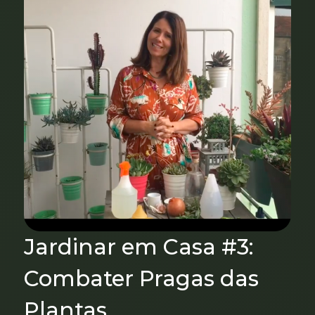
Jardinar em Casa #3:
Combater Pragas das
Plantas