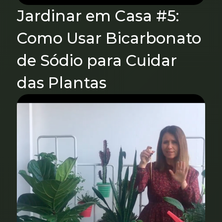
Jardinar em Casa #5:
Como Usar Bicarbonato
de Sódio para Cuidar
das Plantas