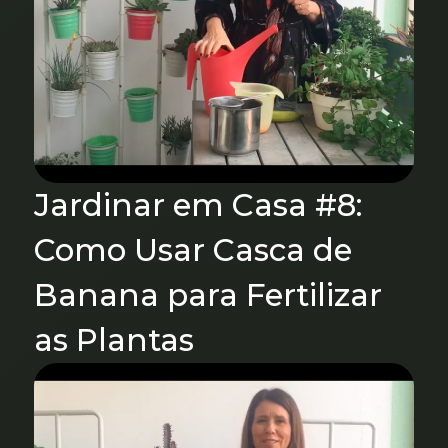
Jardinar em Casa #8:
Como Usar Casca de
Banana para Fertilizar
as Plantas