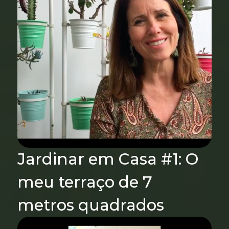
Jardinar em Casa #1: O
meu terraço de 7
metros quadrados