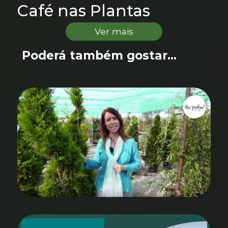
Café nas Plantas
Ver mais
Poderá também gostar...