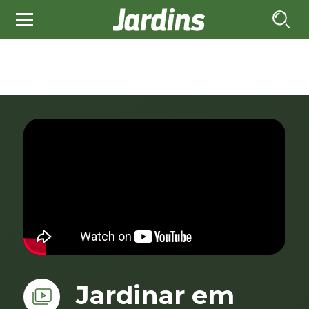
Jardinar em