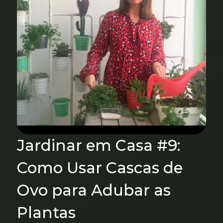
Jardinar em Casa #9:
Como Usar Cascas de
Ovo para Adubar as
Plantas