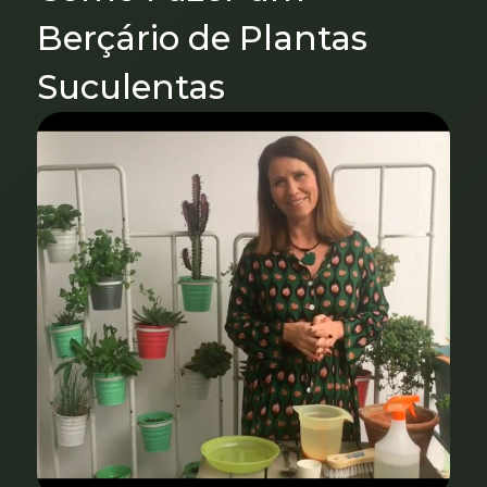
Berçário de Plantas
Suculentas