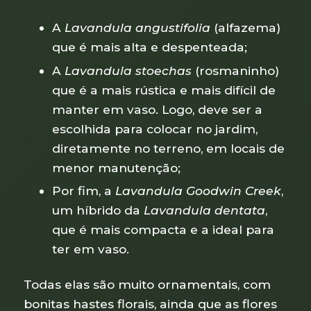
A
Lavandula angustifolia
(alfazema)
que é mais alta e despenteada;
A
Lavandula stoechas
(rosmaninho)
que é a mais rústica e mais difícil de
manter em vaso. Logo, deve ser a
escolhida para colocar no jardim,
diretamente no terreno, em locais de
menor manutenção;
Por fim, a
Lavandula Goodwin Creek
,
um híbrido da
Lavandula dentata
,
que é mais compacta e a ideal para
ter em vaso.
Todas elas são muito ornamentais, com
bonitas hastes florais, ainda que as flores