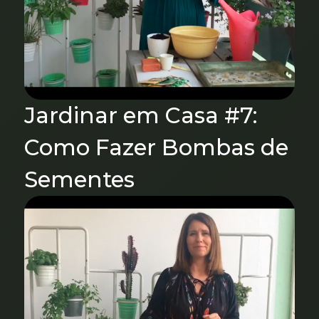
Jardinar em Casa #7:
Como Fazer Bombas de
Sementes