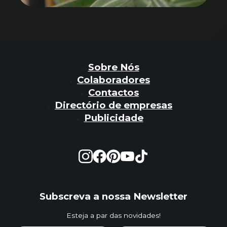
Sobre Nós
Colaboradores
Contactos
Directório de empresas
Publicidade
Subscreva a nossa Newsletter
Esteja a par das novidades!