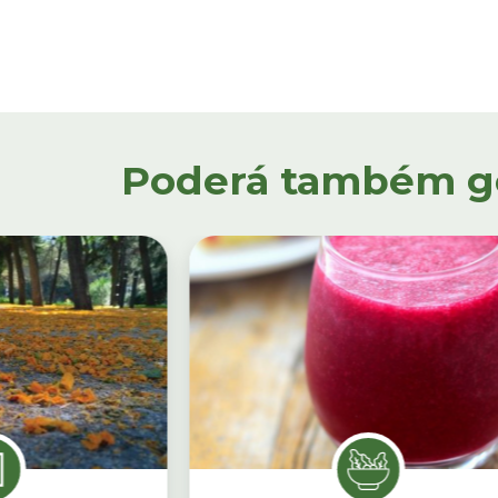
Poderá também gos