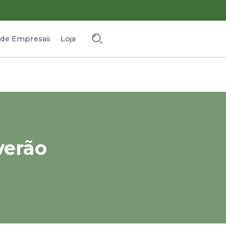
o de Empresas
Loja
verão