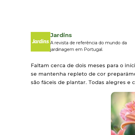
Jardins
A revista de referência do mundo da
jardinagem em Portugal.
Faltam cerca de dois meses para o iníc
se mantenha repleto de cor preparámo
são fáceis de plantar. Todas alegres e 