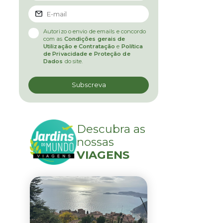
Autorizo o envio de emails e concordo
com as
Condições gerais de
Utilização e Contratação
e
Política
de Privacidade e Proteção de
Dados
do site.
Descubra as
nossas
VIAGENS