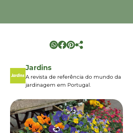
Jardins
A revista de referência do mundo da
jardinagem em Portugal.