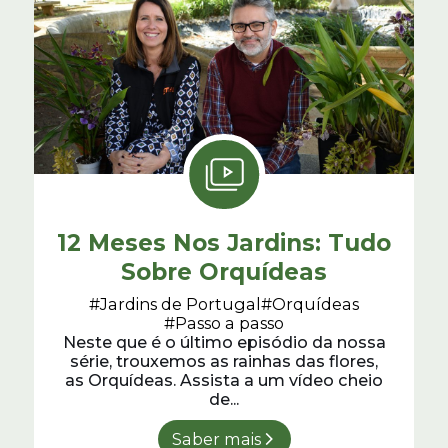
12 Meses Nos Jardins: Tudo
Sobre Orquídeas
#Jardins de Portugal
#Orquídeas
#Passo a passo
Neste que é o último episódio da nossa
série, trouxemos as rainhas das flores,
as Orquídeas. Assista a um vídeo cheio
de...
Saber mais