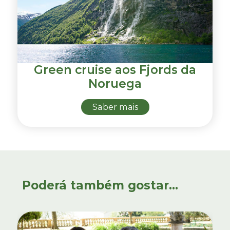
Green cruise aos Fjords da
Noruega
Saber mais
Poderá também gostar...