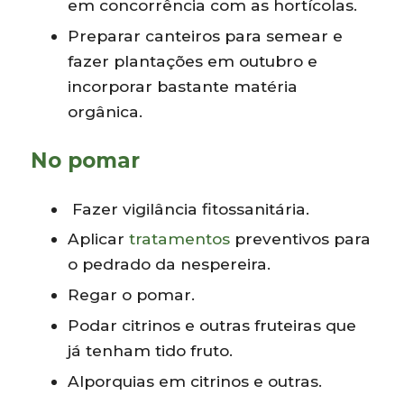
em concorrência com as hortícolas.
Preparar canteiros para semear e
fazer plantações em outubro e
incorporar bastante matéria
orgânica.
No pomar
Fazer vigilância fitossanitária.
Aplicar
tratamentos
preventivos para
o pedrado da nespereira.
Regar o pomar.
Podar citrinos e outras fruteiras que
já tenham tido fruto.
Alporquias em citrinos e outras.