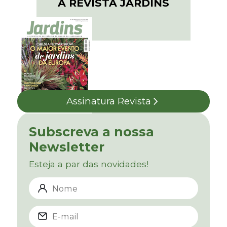
A REVISTA JARDINS
Assinatura Revista
Subscreva a nossa
Newsletter
Esteja a par das novidades!