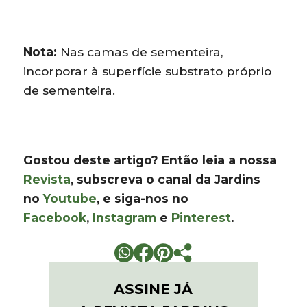
Nota:
Nas camas de sementeira,
incorporar à superfície substrato próprio
de sementeira.
Gostou deste artigo? Então leia a nossa
Revista
, subscreva o canal da Jardins
no
Youtube
, e siga-nos no
Facebook
,
Instagram
e
Pinterest
.
ASSINE JÁ