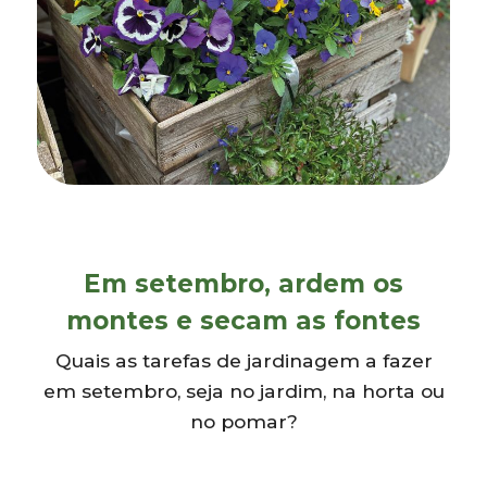
Em setembro, ardem os
montes e secam as fontes
Quais as tarefas de jardinagem a fazer
em setembro, seja no jardim, na horta ou
no pomar?