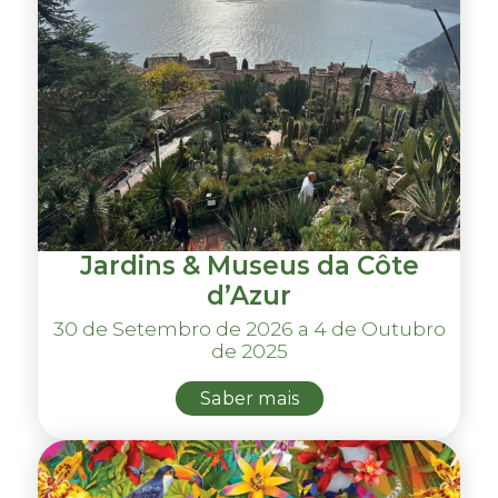
Jardins & Museus da Côte
d’Azur
30 de Setembro de 2026 a 4 de Outubro
de 2025
Saber mais