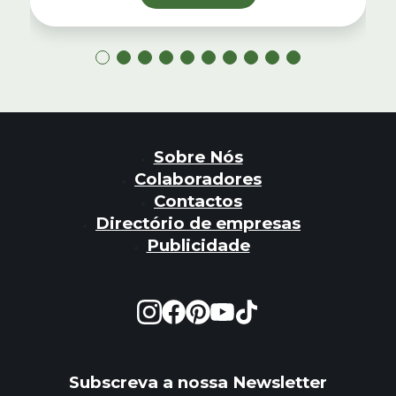
Sobre Nós
Colaboradores
Contactos
Directório de empresas
Publicidade
Subscreva a nossa Newsletter