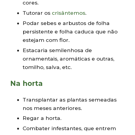
cores.
Tutorar os
crisântemos
.
Podar sebes e arbustos de folha
persistente e folha caduca que não
estejam com flor.
Estacaria semilenhosa de
ornamentais, aromáticas e outras,
tomilho, salva, etc.
Na horta
Transplantar as plantas semeadas
nos meses anteriores.
Regar a horta.
Combater infestantes, que entrem