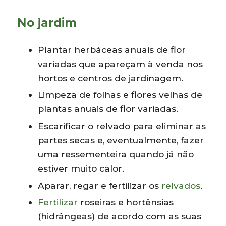
No jardim
Plantar herbáceas anuais de flor
variadas que apareçam à venda nos
hortos e centros de jardinagem.
Limpeza de folhas e flores velhas de
plantas anuais de flor variadas.
Escarificar o relvado para eliminar as
partes secas e, eventualmente, fazer
uma ressementeira quando já não
estiver muito calor.
Aparar, regar e fertilizar os
relvados
.
Fertilizar
roseiras e hortênsias
(hidrângeas) de acordo com as suas