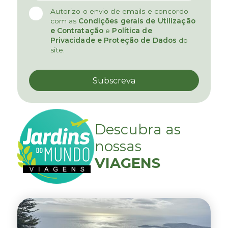
Autorizo o envio de emails e concordo
com as
Condições gerais de Utilização
e Contratação
e
Política de
Privacidade e Proteção de Dados
do
site.
Descubra as
nossas
VIAGENS