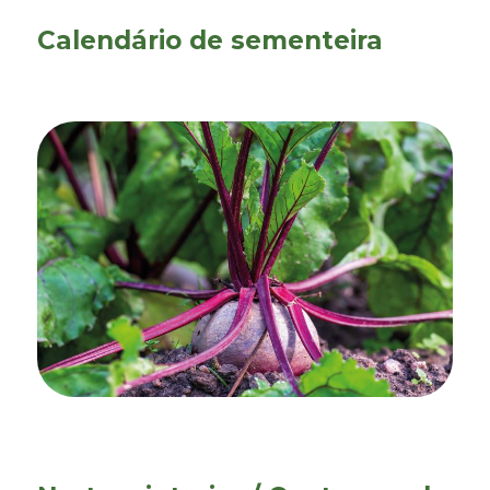
Calendário de sementeira