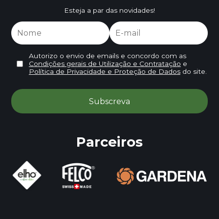
Esteja a par das novidades!
Autorizo o envio de emails e concordo com as
Condições gerais de Utilização e Contratação
e
Política de Privacidade e Proteção de Dados
do site.
Parceiros