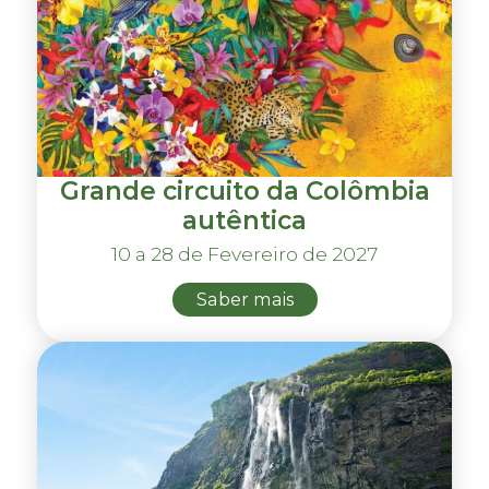
Grande circuito da Colômbia
autêntica
10 a 28 de Fevereiro de 2027
Saber mais