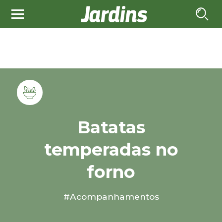
Batatas
temperadas no
forno
#Acompanhamentos