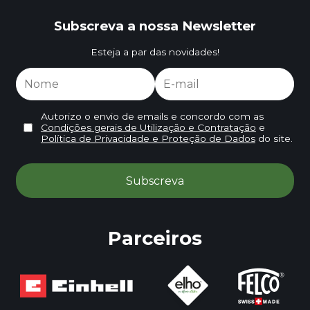
Subscreva a nossa Newsletter
Esteja a par das novidades!
Autorizo o envio de emails e concordo com as
Condições gerais de Utilização e Contratação
e
Política de Privacidade e Proteção de Dados
do site.
Parceiros