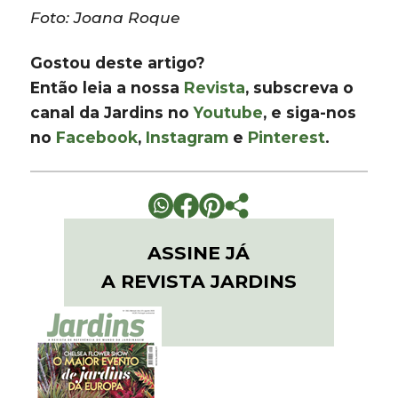
Foto: Joana Roque
Gostou deste artigo?
Então leia a nossa
Revista
, subscreva o
canal da Jardins no
Youtube
, e siga-nos
no
Facebook
,
Instagram
e
Pinterest
.
ASSINE JÁ
A REVISTA JARDINS