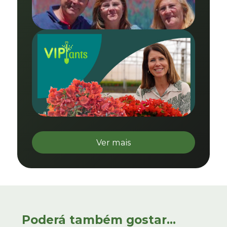
Ver mais
Poderá também gostar...