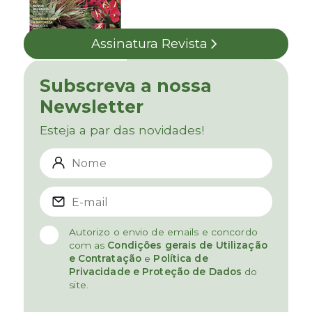
Assinatura Revista
Subscreva a nossa
Newsletter
Esteja a par das novidades!
Autorizo o envio de emails e concordo
com as
Condições gerais de Utilização
e Contratação
e
Política de
Privacidade e Proteção de Dados
do
site.