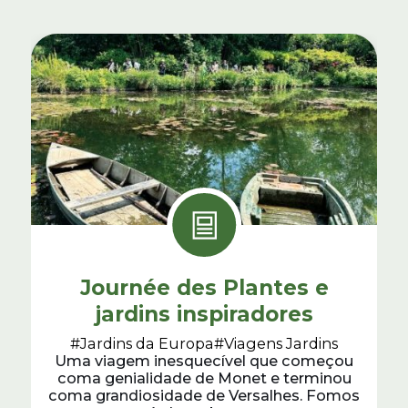
Journée des Plantes e
jardins inspiradores
#Jardins da Europa
#Viagens Jardins
Uma viagem inesquecível que começou
coma genialidade de Monet e terminou
coma grandiosidade de Versalhes. Fomos