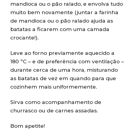
mandioca ou o pão ralado, e envolva tudo
muito bem novamente (juntar a farinha
de mandioca ou o pão ralado ajuda as
batatas a ficarem com uma camada
crocante!).
Leve ao forno previamente aquecido a
180 ºC – e de preferência com ventilação –
durante cerca de uma hora, misturando
as batatas de vez em quando para que
cozinhem mais uniformemente.
Sirva como acompanhamento de
churrasco ou de carnes assadas.
Bom apetite!