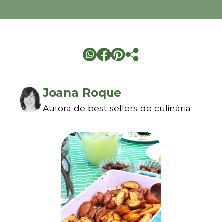
Joana Roque
Autora de best sellers de culinária