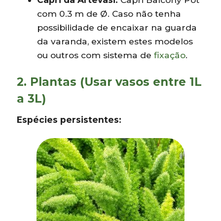
com 0.3 m de Ø. Caso não tenha
possibilidade de encaixar na guarda
da varanda, existem estes modelos
ou outros com sistema de
fixação
.
2. Plantas (Usar vasos entre 1L
a 3L)
Espécies persistentes: