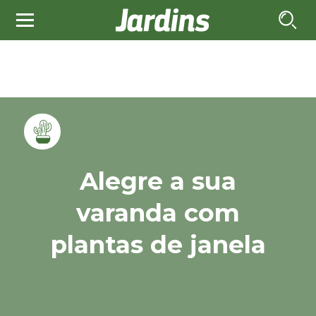
Alegre a sua
varanda com
plantas de janela