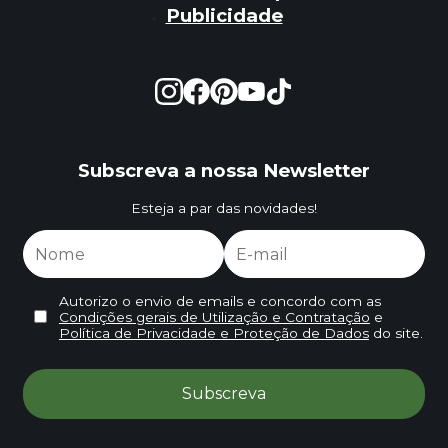
Publicidade
Subscreva a nossa Newsletter
Esteja a par das novidades!
Autorizo o envio de emails e concordo com as
Condições gerais de Utilização e Contratação
e
Política de Privacidade e Proteção de Dados
do site.