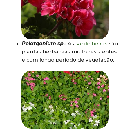
Pelargonium sp.
: As
sardinheiras
são
plantas herbáceas muito resistentes
e com longo período de vegetação.