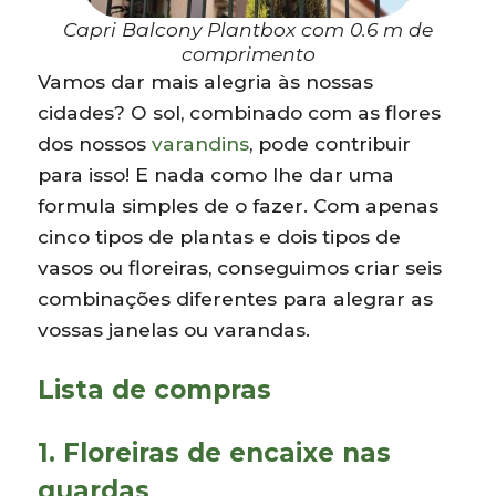
Capri Balcony Plantbox com 0.6 m de
comprimento
Vamos dar mais alegria às nossas
cidades? O sol, combinado com as flores
dos nossos
varandins
, pode contribuir
para isso! E nada como lhe dar uma
formula simples de o fazer. Com apenas
cinco tipos de plantas e dois tipos de
vasos ou floreiras, conseguimos criar seis
combinações diferentes para alegrar as
vossas janelas ou varandas.
Lista de compras
1. Floreiras de encaixe nas
guardas