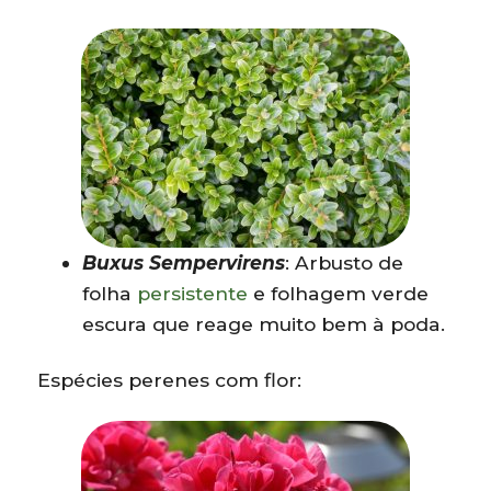
Buxus Sempervirens
: Arbusto de
folha
persistente
e folhagem verde
escura que reage muito bem à poda.
Espécies perenes com flor: