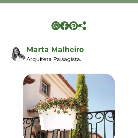
Marta Malheiro
Arquiteta Paisagista.