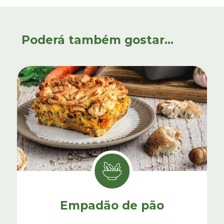
Poderá também gostar...
Empadão de pão