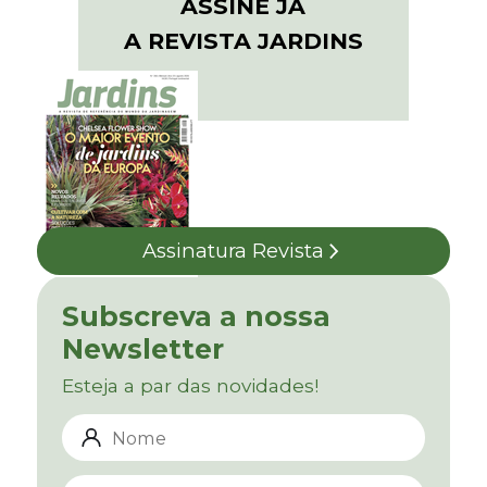
ASSINE JÁ
A REVISTA JARDINS
Assinatura Revista
Subscreva a nossa
Newsletter
Esteja a par das novidades!