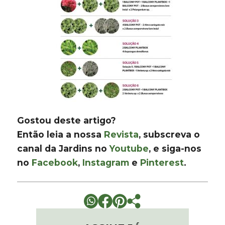
Gostou deste artigo?
Então leia a nossa
Revista
, subscreva o
canal da Jardins no
Youtube
, e siga-nos
no
Facebook
,
Instagram
e
Pinterest
.