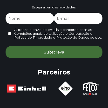
Esteja a par das novidades!
Autorizo o envio de emails e concordo com as
Condições gerais de Utilização e Contratação
e
Política de Privacidade e Proteção de Dados
do site.
Parceiros