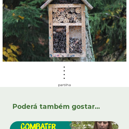
partilha
Poderá também gostar...