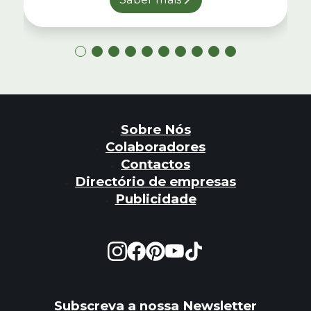
Sobre Nós
Colaboradores
Contactos
Directório de empresas
Publicidade
Subscreva a nossa Newsletter