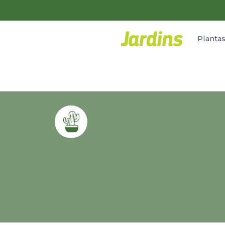
Planta