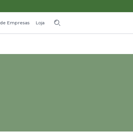
o de Empresas
Loja