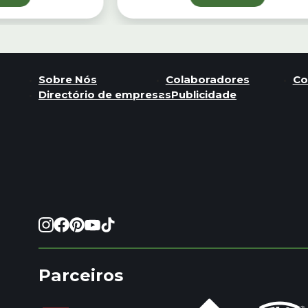
Sobre Nós
Colaboradores
Co
Directório de empresas
Publicidade
Parceiros