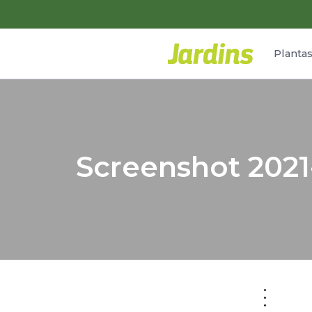
Planta
Screenshot 2021-