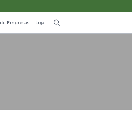
o de Empresas
Loja